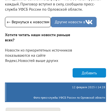
каждый. Приговор вступил в силу, сообщила пресс-
служба УФСБ России по Орловской области.
← Вернуться к новостям
Другие новости в
Хотите читать наши новости раньше
всех?
Новости из приоритетных источников
показываются на сайте
Яндекс.Новостей выше других
Добавить
12 февраля 2025 г. 14:28
Фото пресс-службы УФСБ России по Орловской области