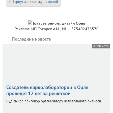
Вернуться к списку новостей
Реклама: ИП Токарев А.М., ИНН 575402478570
Последние новости
07.08.2026
Создатель нарколаборатории в Орле
проведет 12 лет за решеткой
Суд вынес приговор организатору нелегального бизнеса.