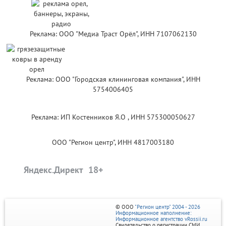
Реклама: ООО "Медиа Траст Орёл", ИНН 7107062130
Реклама: ООО "Городская клининговая компания", ИНН
5754006405
Реклама: ИП Костенников Я.О , ИНН 575300050627
ООО "Регион центр", ИНН 4817003180
Яндекс.Директ
© ООО
"Регион центр" 2004 - 2026
Информационное наполнение:
Информационное агентство vRossii.ru
Свидетельство о регистрации СМИ