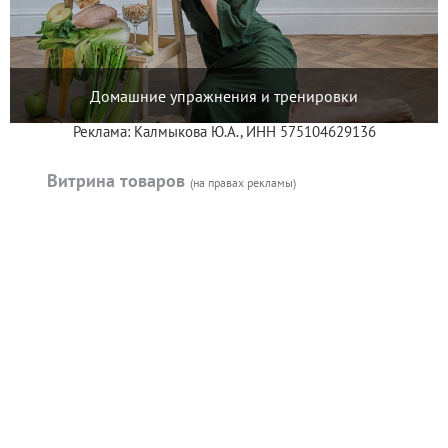
Домашние упражнения и тренировки
Реклама: Калмыкова Ю.А., ИНН 575104629136
Витрина товаров
(на правах рекламы)