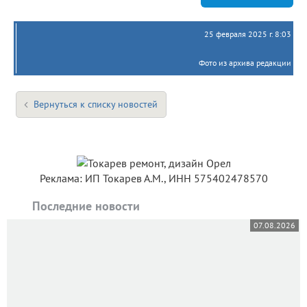
25 февраля 2025 г. 8:03
Фото из архива редакции
Вернуться к списку новостей
Реклама: ИП Токарев А.М., ИНН 575402478570
Последние новости
07.08.2026