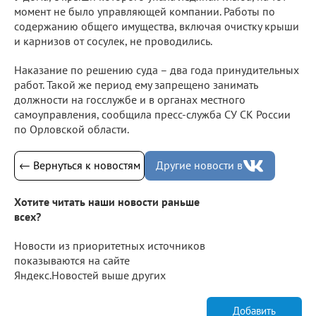
момент не было управляющей компании. Работы по
содержанию общего имущества, включая очистку крыши
и карнизов от сосулек, не проводились.
Наказание по решению суда – два года принудительных
работ. Такой же период ему запрещено занимать
должности на госслужбе и в органах местного
самоуправления, сообщила пресс-служба СУ СК России
по Орловской области.
← Вернуться к новостям
Другие новости в
Хотите читать наши новости раньше
всех?
Новости из приоритетных источников
показываются на сайте
Яндекс.Новостей выше других
Добавить