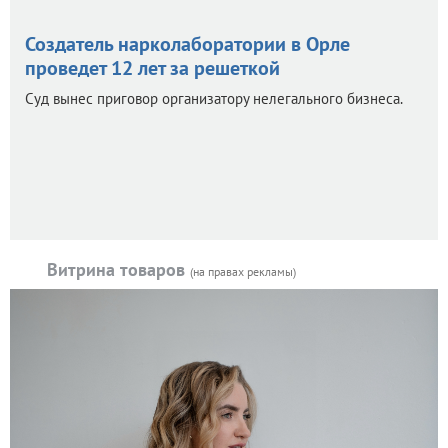
Создатель нарколаборатории в Орле
проведет 12 лет за решеткой
Суд вынес приговор организатору нелегального бизнеса.
Витрина товаров
(на правах рекламы)