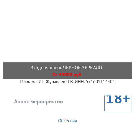
Входная дверь ЧЕРНОЕ ЗЕРКАЛО
От 33000 руб.
Реклама: ИП Журавлев П.В. ИНН: 571601114404
18+
Анонс мероприятий
Обсессия