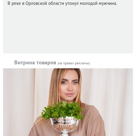
В реке в Орловской области утонул молодой мужчина.
Витрина товаров
(на правах рекламы)