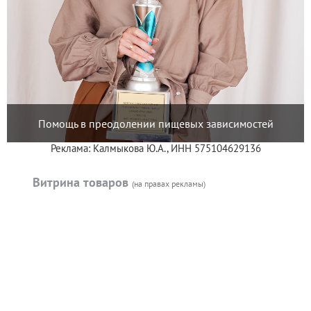
Помощь в преодолении пищевых зависимостей
Реклама: Калмыкова Ю.А., ИНН 575104629136
Витрина товаров
(на правах рекламы)