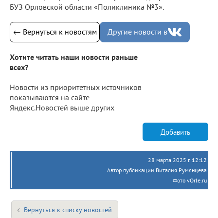
БУЗ Орловской области «Поликлиника №3».
← Вернуться к новостям
Другие новости в
Хотите читать наши новости раньше
всех?
Новости из приоритетных источников
показываются на сайте
Яндекс.Новостей выше других
Добавить
28 марта 2025 г. 12:12
Автор публикации Виталия Румянцева
Фото vOrle.ru
Вернуться к списку новостей