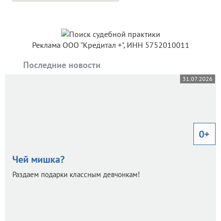
Реклама ООО "Кредитал +", ИНН 5752010011
Последние новости
31.07.2026
0+
Чей мишка?
Раздаем подарки классным девчонкам!