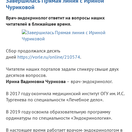
Завершилась Прямая линия с Ириной
Чуриковой
Врач-эндокринолог ответит на вопросы наших
читателей в ближайшее время.
Сбор продолжался десять
дней
https://vorle.ru/online/210574
.
Читатели наших порталов задали спикеру свыше двух
десятков вопросов.
Ирина Вадимовна Чурикова
– врач-эндокринолог.
В 2017 году окончила медицинский институт ОГУ им. И.С.
Тургенева по специальности «Лечебное дело».
В 2019 году освоила образовательную программу
ординатуры по специальности «Эндокринология».
В настоящее время работает врачом-эндокринологом в