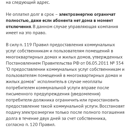
на следующий адрес.
Не оплатил долг в срок –
электроэнергию ограничат
полностью, даже если абонента нет дома в момент
отключения
. В данном случае управляющая компания
имеет на это право.
В силу п. 119 Правил предоставления коммунальных
услуг собственникам и пользователям помещений в
многоквартирных домах и жилых домов, утвержденных
Постановлением Правительства РФ от 06.05.2011 № 354
"О предоставлении коммунальных услуг собственникам и
пользователям помещений в многоквартирных домах и
жилых домов" исполнитель в случае неоплаты
потребителем коммунальной услуги вправе после
письменного предупреждения (уведомления)
потребителя-должника ограничить или приостановить
предоставление такой коммунальной услуги. Восстановят
подачу электроэнергии только после полного погашения
долга в течение двух дней за счет собственника,
согласно п. 120 Правил.