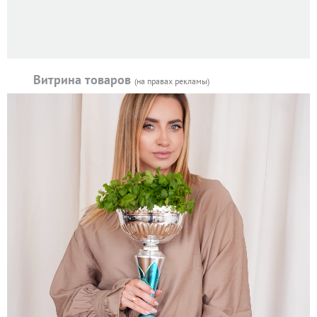
Витрина товаров
(на правах рекламы)