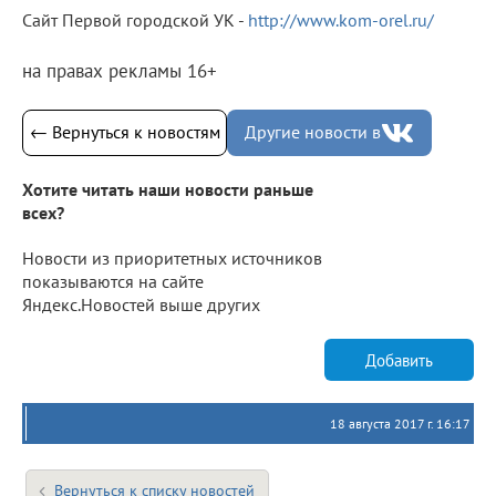
Сайт Первой городской УК -
http://www.kom-orel.ru/
на правах рекламы 16+
← Вернуться к новостям
Другие новости в
Хотите читать наши новости раньше
всех?
Новости из приоритетных источников
показываются на сайте
Яндекс.Новостей выше других
Добавить
18 августа 2017 г. 16:17
Вернуться к списку новостей