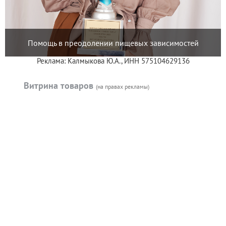
Помощь в преодолении пищевых зависимостей
Реклама: Калмыкова Ю.А., ИНН 575104629136
Витрина товаров
(на правах рекламы)