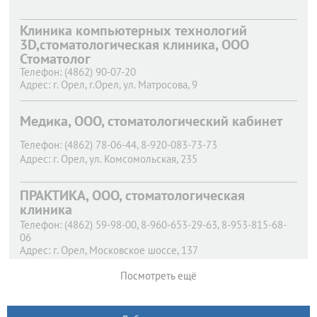
Клиника компьютерных технологий
3D,стоматологическая клиника, ООО
Стоматолог
Телефон:
(4862) 90-07-20
Адрес:
г. Орел,
г.Орел, ул. Матросова, 9
Медика, ООО, стоматологический кабинет
Телефон:
(4862) 78-06-44, 8-920-083-73-73
Адрес:
г. Орел,
ул. Комсомольская, 235
ПРАКТИКА, ООО, стоматологическая
клиника
Телефон:
(4862) 59-98-00, 8-960-653-29-63, 8-953-815-68-
06
Адрес:
г. Орел,
Московское шоссе, 137
Посмотреть ещё