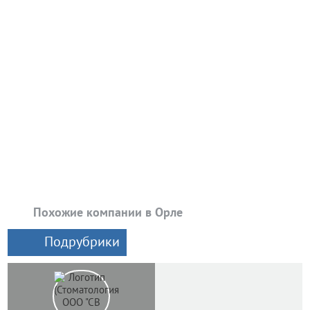
Похожие компании в Орле
Подрубрики