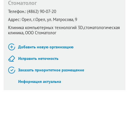
Стоматолог
Телефон.:
(4862) 90-07-20
Адрес:
Орел,
г.Орел, ул. Матросова, 9
Клиника компьютерных технологий 3D,стоматологическая
клиника, ООО Стоматолог
Добавить новую организацию
Исправить неточность
Заказать приоритетное размещение
Информация актуальна