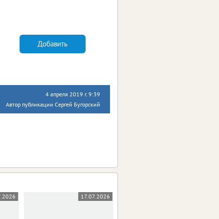
Добавить
4 апреля 2019 г. 9:39
Автор публикации Сергей Бугорский
7.2026
17.07.2026
19.06.2026