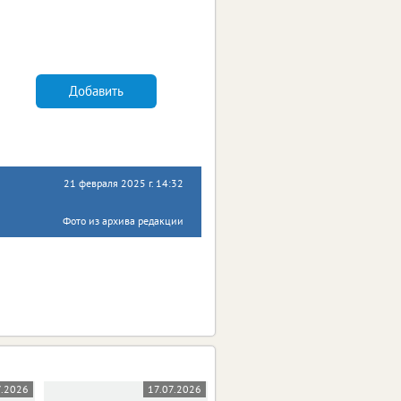
Добавить
21 февраля 2025 г. 14:32
Фото из архива редакции
7.2026
17.07.2026
19.06.2026