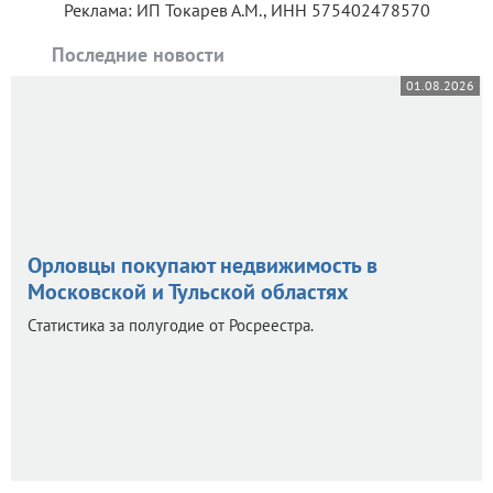
Реклама: ИП Токарев А.М., ИНН 575402478570
Последние новости
01.08.2026
Орловцы покупают недвижимость в
Московской и Тульской областях
Статистика за полугодие от Росреестра.