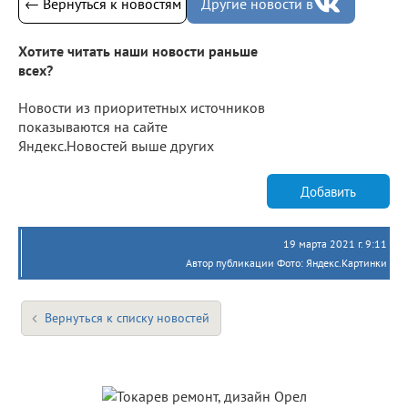
← Вернуться к новостям
Другие новости в
Хотите читать наши новости раньше
всех?
Новости из приоритетных источников
показываются на сайте
Яндекс.Новостей выше других
Добавить
19 марта 2021 г. 9:11
Автор публикации Фото: Яндекс.Картинки
Вернуться к списку новостей