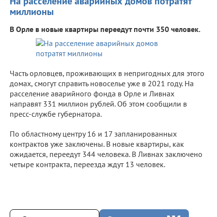
На расселение аварийных домов потратят
миллионы
В Орле в новые квартиры переедут почти 350 человек.
Часть орловцев, проживающих в непригодных для этого
домах, смогут справить новоселье уже в 2021 году. На
расселение аварийного фонда в Орле и Ливнах
направят 331 миллион рублей. Об этом сообщили в
пресс-службе губернатора.
По областному центру 16 и 17 запланированных
контрактов уже заключены. В новые квартиры, как
ожидается, переедут 344 человека. В Ливнах заключено
четыре контракта, переезда ждут 13 человек.