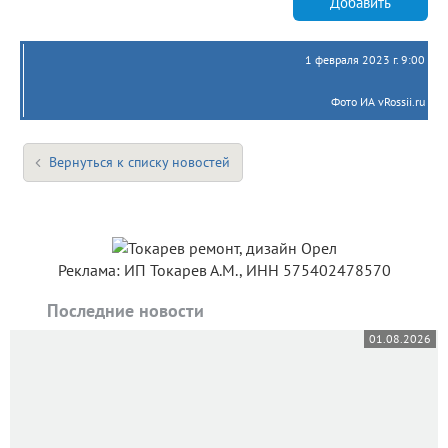
Добавить
1 февраля 2023 г. 9:00
Фото ИА vRossii.ru
Вернуться к списку новостей
Реклама: ИП Токарев А.М., ИНН 575402478570
Последние новости
01.08.2026