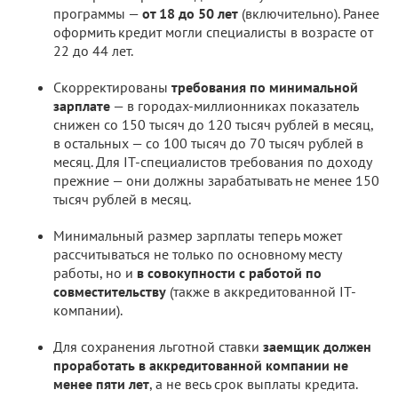
программы —
от 18 до 50 лет
(включительно). Ранее
оформить кредит могли специалисты в возрасте от
22 до 44 лет.
Скорректированы
требования по минимальной
зарплате
— в городах-миллионниках показатель
снижен со 150 тысяч до 120 тысяч рублей в месяц,
в остальных — со 100 тысяч до 70 тысяч рублей в
месяц. Для IT-специалистов требования по доходу
прежние — они должны зарабатывать не менее 150
тысяч рублей в месяц.
Минимальный размер зарплаты теперь может
рассчитываться не только по основному месту
работы, но и
в совокупности с работой по
совместительству
(также в аккредитованной IT-
компании).
Для сохранения льготной ставки
заемщик должен
проработать в аккредитованной компании не
менее пяти лет
, а не весь срок выплаты кредита.