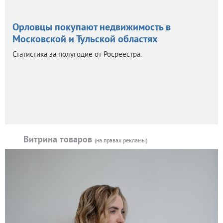
Орловцы покупают недвижимость в
Московской и Тульской областях
Статистика за полугодие от Росреестра.
Витрина товаров
(на правах рекламы)