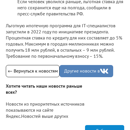
Если человек уволился раньше, льготная ставка для
него сохранится еще на полгода, сообщили в
пресс-службе правительства РФ.
Льготную ипотечную программа для IT-специалистов
запустили в 2022 году по инициативе президента.
Процентная ставка по кредиту для них составляет до 5%
годовых. Максимум в городах-миллионниках можно
получить 18 млн рублей, в остальных – 9 млн рублей.
Требование по первоначальному взносу – 15%.
← Вернуться к новостям
Другие новости в
Хотите читать наши новости раньше
всех?
Новости из приоритетных источников
показываются на сайте
Яндекс.Новостей выше других