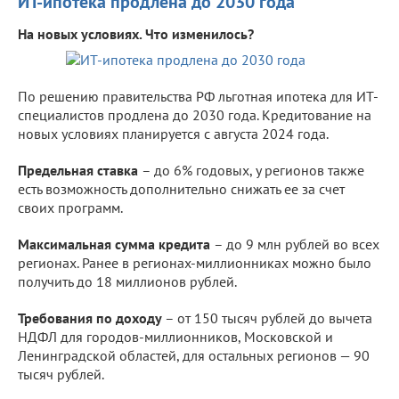
ИТ-ипотека продлена до 2030 года
На новых условиях. Что изменилось?
По решению правительства РФ льготная ипотека для ИТ-
специалистов продлена до 2030 года. Кредитование на
новых условиях планируется с августа 2024 года.
Предельная ставка
– до 6% годовых, у регионов также
есть возможность дополнительно снижать ее за счет
своих программ.
Максимальная сумма кредита
– до 9 млн рублей во всех
регионах. Ранее в регионах-миллионниках можно было
получить до 18 миллионов рублей.
Требования по доходу
– от 150 тысяч рублей до вычета
НДФЛ для городов-миллионников, Московской и
Ленинградской областей, для остальных регионов — 90
тысяч рублей.