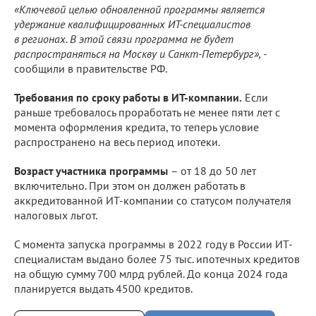
«Ключевой целью обновленной программы является
удержание квалифицированных ИТ-специалистов
в регионах. В этой связи программа не будет
распространяться на Москву и Санкт-Петербург», -
сообщили в правительстве РФ.
Требования по сроку работы в ИТ-компании.
Если
раньше требовалось проработать не менее пяти лет с
момента оформления кредита, то теперь условие
распространено на весь период ипотеки.
Возраст участника программы
– от 18 до 50 лет
включительно. При этом он должен работать в
аккредитованной ИТ-компании со статусом получателя
налоговых льгот.
С момента запуска программы в 2022 году в России ИТ-
специалистам выдано более 75 тыс. ипотечных кредитов
на общую сумму 700 млрд рублей. До конца 2024 года
планируется выдать 4500 кредитов.