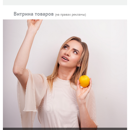
Витрина товаров
(на правах рекламы)