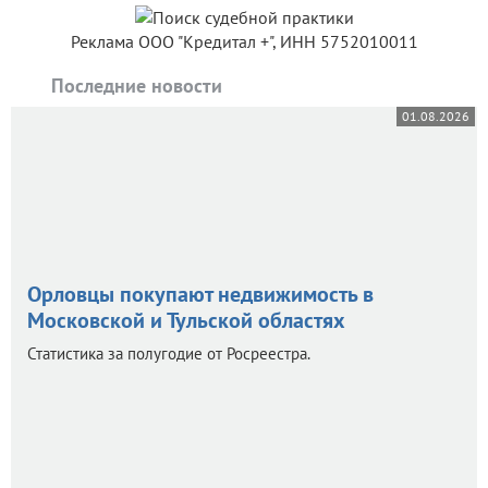
Реклама ООО "Кредитал +", ИНН 5752010011
Последние новости
01.08.2026
Орловцы покупают недвижимость в
Московской и Тульской областях
Статистика за полугодие от Росреестра.