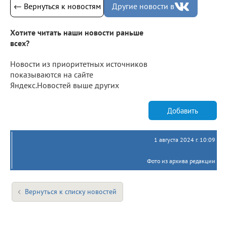
← Вернуться к новостям
Другие новости в
Хотите читать наши новости раньше
всех?
Новости из приоритетных источников
показываются на сайте
Яндекс.Новостей выше других
Добавить
1 августа 2024 г. 10:09
Фото из архива редакции
Вернуться к списку новостей