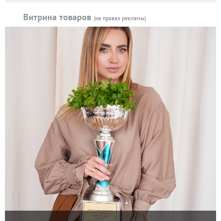
Витрина товаров
(на правах рекламы)