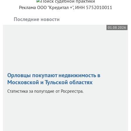
Реклама ООО "Кредитал +", ИНН 5752010011
Последние новости
01.08.2026
Орловцы покупают недвижимость в
Московской и Тульской областях
Статистика за полугодие от Росреестра.