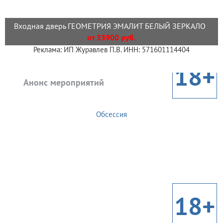
Входная дверь ГЕОМЕТРИЯ ЭМАЛИТ БЕЛЫЙ ЗЕРКАЛО
от 33900 руб.
Реклама: ИП Журавлев П.В. ИНН: 571601114404
18+
Анонс мероприятий
Обсессия
18+