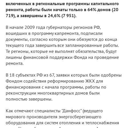
включенных в региональные программы капитального
ремонта, работы были начаты только в 64% домов (20
719), а завершены в 24,6% (7 951).
В начале 2009 года губернаторы регионов РФ,
вошедших в программу капремонта, подписали
документы, согласно которым они обязуются до конца
текущего года завершить все запланированные работы.
Те регионы, которые не выполнят обязательства, будут
лишены финансовой поддержки Фонда на проведение
ремонта.
В 18 субъектах РФ из 67, заявки которых были одобрены
Фондом содействия реформированию ЖКХ для
финансирования с начала программы, работы по
реконструкции многоквартирных домов были
полностью завершены.
Как отмечают специалисты "Данфосс" (ведущего
мирового производителя энергосберегающего
оборудования для систем отопления и теплоснабжения