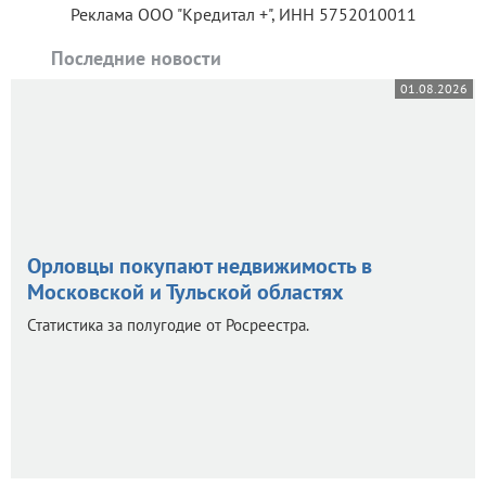
Реклама ООО "Кредитал +", ИНН 5752010011
Последние новости
01.08.2026
Орловцы покупают недвижимость в
Московской и Тульской областях
Статистика за полугодие от Росреестра.