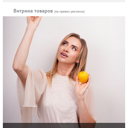
Витрина товаров
(на правах рекламы)