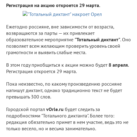
Регистрация на акцию откроется 29 марта.
Ежегодно россияне, вне зависимости от возраста,
возвращаются за парты — их привлекает
образовательное мероприятие
"Тотальный диктант"
. Оно
позволяет всем желающим проверить уровень своей
грамотности и выявить слабые места.
В этом году приобщиться к акции можно будет
8 апреля.
Регистрация откроется 29 марта.
Пока неизвестно, по какому произведению россияне
напишут диктант, однако традиционно текст не будет
превышать 300 слов.
Городской портал
vOrle.ru
будет следить за
подробностями "Тотального диктанта". Более того:
редакция обязательно примет в нем участие, ведь это не
только весело, но и весьма занимательно.