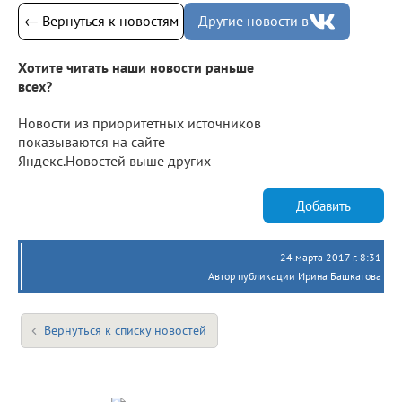
← Вернуться к новостям
Другие новости в
Хотите читать наши новости раньше
всех?
Новости из приоритетных источников
показываются на сайте
Яндекс.Новостей выше других
Добавить
24 марта 2017 г. 8:31
Автор публикации Ирина Башкатова
Вернуться к списку новостей