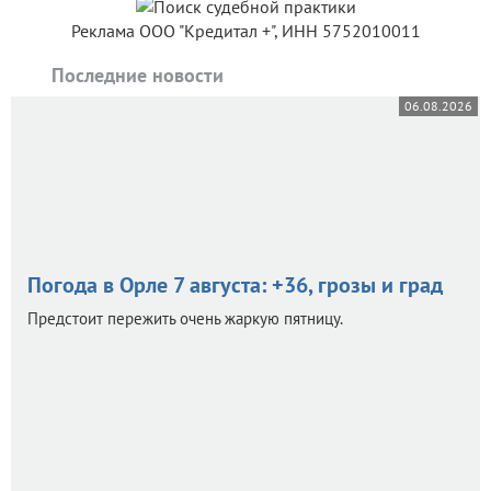
Реклама ООО "Кредитал +", ИНН 5752010011
Последние новости
06.08.2026
Погода в Орле 7 августа: +36, грозы и град
Предстоит пережить очень жаркую пятницу.