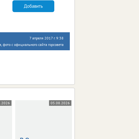
Добавить
7 апреля 2017 г. 9:38
, фото с официального сайта горсовета
8.2026
05.08.2026
05.08.2026