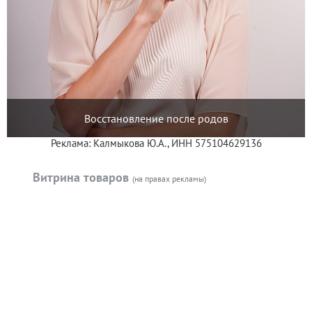
Восстановление после родов
Реклама: Калмыкова Ю.А., ИНН 575104629136
Витрина товаров
(на правах рекламы)