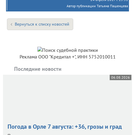
Автор публикации Татьяна Пашенцева
Вернуться к списку новостей
Реклама ООО "Кредитал +", ИНН 5752010011
Последние новости
06.08.2026
Погода в Орле 7 августа: +36, грозы и град