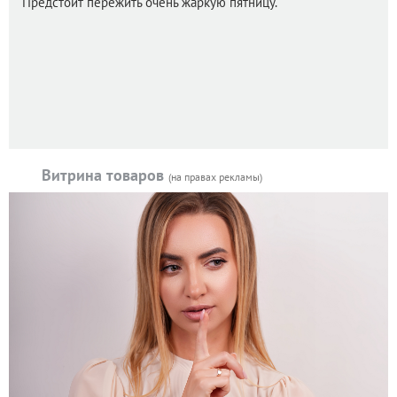
Предстоит пережить очень жаркую пятницу.
Витрина товаров
(на правах рекламы)