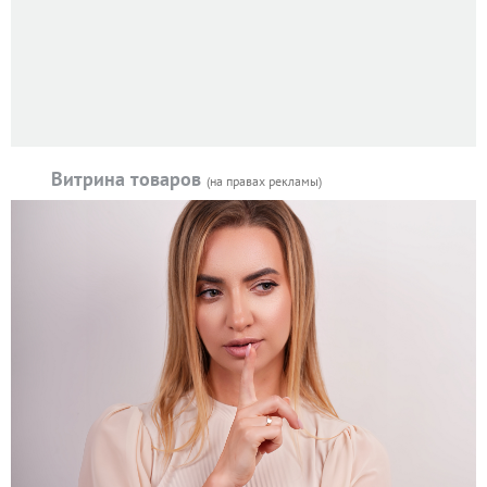
Витрина товаров
(на правах рекламы)