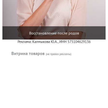
Восстановление после родов
Реклама: Калмыкова Ю.А., ИНН 575104629136
Витрина товаров
(на правах рекламы)