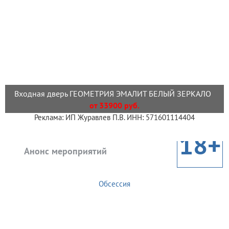
Входная дверь ГЕОМЕТРИЯ ЭМАЛИТ БЕЛЫЙ ЗЕРКАЛО
от 33900 руб.
Реклама: ИП Журавлев П.В. ИНН: 571601114404
18+
Анонс мероприятий
Обсессия