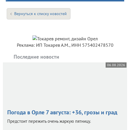
Вернуться к списку новостей
Реклама: ИП Токарев А.М., ИНН 575402478570
Последние новости
06.08.2026
Погода в Орле 7 августа: +36, грозы и град
Предстоит пережить очень жаркую пятницу.