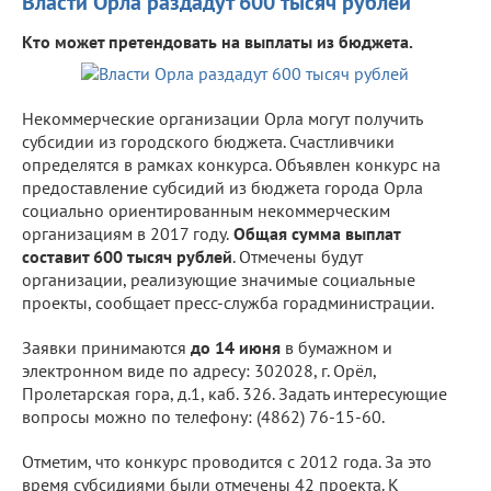
Власти Орла раздадут 600 тысяч рублей
Кто может претендовать на выплаты из бюджета.
Некоммерческие организации Орла могут получить
субсидии из городского бюджета. Счастливчики
определятся в рамках конкурса. Объявлен конкурс на
предоставление субсидий из бюджета города Орла
социально ориентированным некоммерческим
организациям в 2017 году.
Общая сумма выплат
составит 600 тысяч рублей
. Отмечены будут
организации, реализующие значимые социальные
проекты, сообщает пресс-служба горадминистрации.
Заявки принимаются
до 14 июня
в бумажном и
электронном виде по адресу: 302028, г. Орёл,
Пролетарская гора, д.1, каб. 326. Задать интересующие
вопросы можно по телефону: (4862) 76-15-60.
Отметим, что конкурс проводится с 2012 года. За это
время субсидиями были отмечены 42 проекта. К