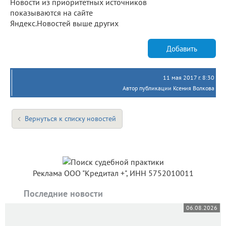
Новости из приоритетных источников
показываются на сайте
Яндекс.Новостей выше других
Добавить
11 мая 2017 г. 8:30
Автор публикации Ксения Волкова
Вернуться к списку новостей
Реклама ООО "Кредитал +", ИНН 5752010011
Последние новости
06.08.2026