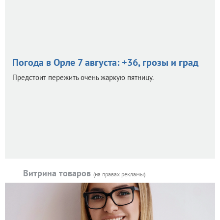
Погода в Орле 7 августа: +36, грозы и град
Предстоит пережить очень жаркую пятницу.
Витрина товаров
(на правах рекламы)