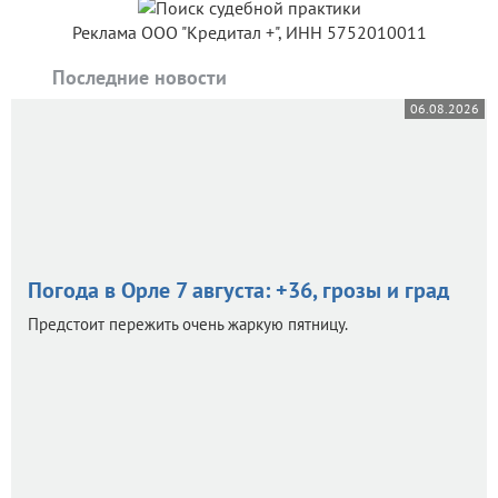
Реклама ООО "Кредитал +", ИНН 5752010011
Последние новости
06.08.2026
Погода в Орле 7 августа: +36, грозы и град
Предстоит пережить очень жаркую пятницу.