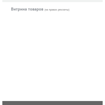
Витрина товаров
(на правах рекламы)