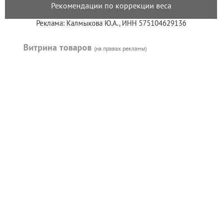
Рекомендации по коррекции веса
Реклама: Калмыкова Ю.А., ИНН 575104629136
Витрина товаров
(на правах рекламы)