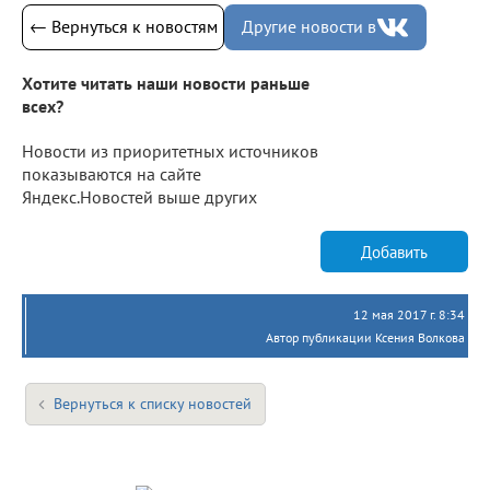
← Вернуться к новостям
Другие новости в
Хотите читать наши новости раньше
всех?
Новости из приоритетных источников
показываются на сайте
Яндекс.Новостей выше других
Добавить
12 мая 2017 г. 8:34
Автор публикации Ксения Волкова
Вернуться к списку новостей