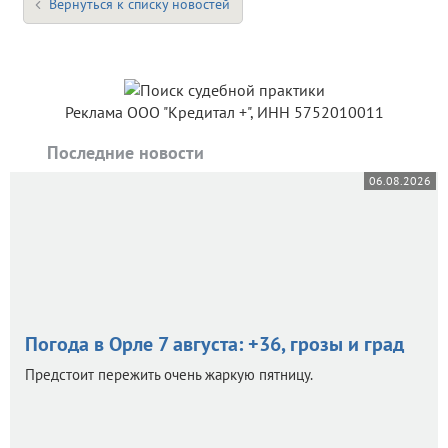
Вернуться к списку новостей
Реклама ООО "Кредитал +", ИНН 5752010011
Последние новости
06.08.2026
Погода в Орле 7 августа: +36, грозы и град
Предстоит пережить очень жаркую пятницу.