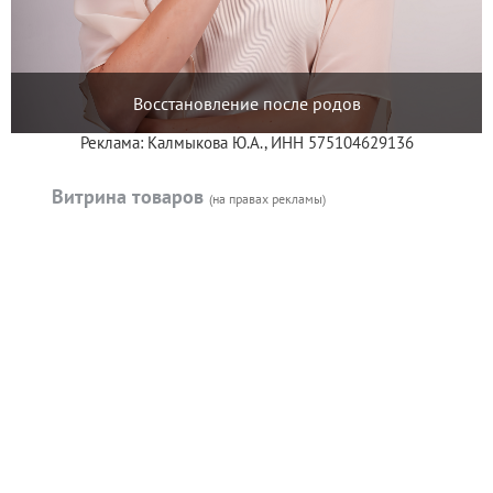
Восстановление после родов
Реклама: Калмыкова Ю.А., ИНН 575104629136
Витрина товаров
(на правах рекламы)