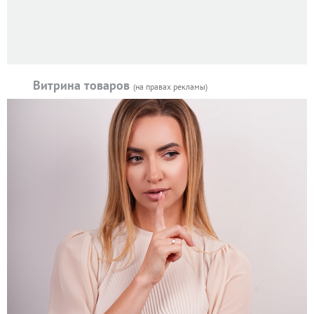
Витрина товаров
(на правах рекламы)