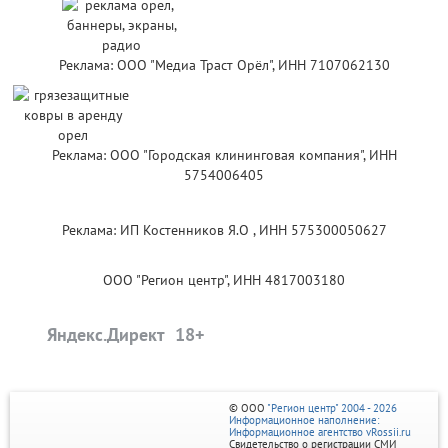
Реклама: ООО "Медиа Траст Орёл", ИНН 7107062130
Реклама: ООО "Городская клининговая компания", ИНН
5754006405
Реклама: ИП Костенников Я.О , ИНН 575300050627
ООО "Регион центр", ИНН 4817003180
Яндекс.Директ
© ООО
"Регион центр" 2004 - 2026
Информационное наполнение:
Информационное агентство vRossii.ru
Свидетельство о регистрации СМИ