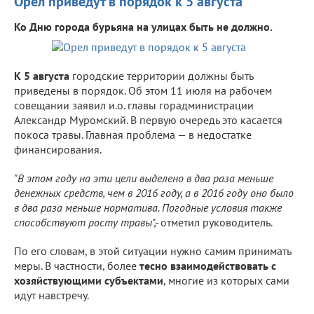
Орел приведут в порядок к 5 августа
Ко Дню города бурьяна на улицах быть не должно.
К 5 августа
городские территории должны быть
приведены в порядок. Об этом 11 июля на рабочем
совещании заявил и.о. главы горадминистрации
Александр Муромский. В первую очередь это касается
покоса травы. Главная проблема — в недостатке
финансирования.
"В этом году на эти цели выделено в два раза меньше
денежных средств, чем в 2016 году, а в 2016 году оно было
в два раза меньше норматива. Погодные условия также
способствуют росту травы",-
отметил руководитель.
По его словам, в этой ситуации нужно самим принимать
меры. В частности, более
тесно взаимодействовать с
хозяйствующими субъектами
, многие из которых сами
идут навстречу.