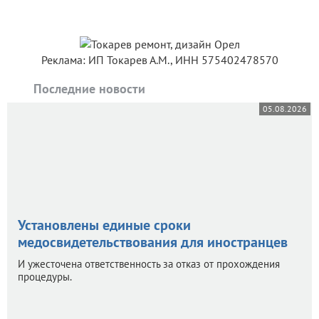
Реклама: ИП Токарев А.М., ИНН 575402478570
Последние новости
05.08.2026
Установлены единые сроки
медосвидетельствования для иностранцев
И ужесточена ответственность за отказ от прохождения
процедуры.