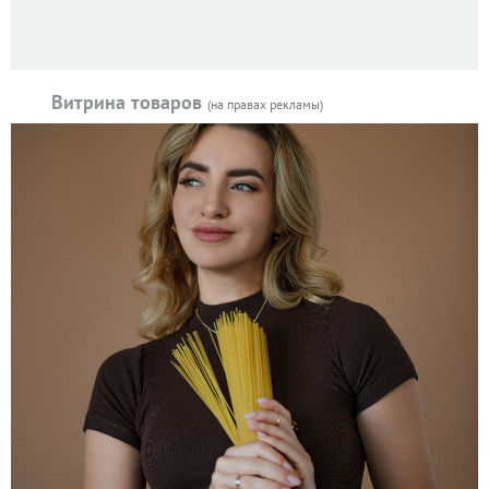
Витрина товаров
(на правах рекламы)