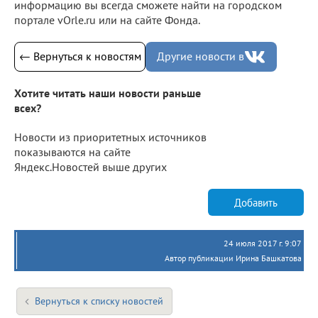
информацию вы всегда сможете найти на городском
портале vOrle.ru или на сайте Фонда.
← Вернуться к новостям
Другие новости в
Хотите читать наши новости раньше
всех?
Новости из приоритетных источников
показываются на сайте
Яндекс.Новостей выше других
Добавить
24 июля 2017 г. 9:07
Автор публикации Ирина Башкатова
Вернуться к списку новостей