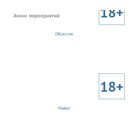
18+
Анонс мероприятий
Обсессия
18+
Майкл