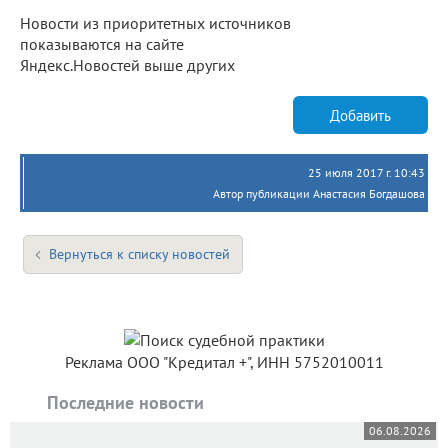
Новости из приоритетных источников
показываются на сайте
Яндекс.Новостей выше других
Добавить
25 июля 2017 г. 10:43
Автор публикации Анастасия Богдашова
Вернуться к списку новостей
Реклама ООО "Кредитал +", ИНН 5752010011
Последние новости
06.08.2026