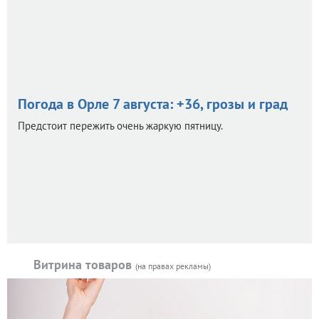
Погода в Орле 7 августа: +36, грозы и град
Предстоит пережить очень жаркую пятницу.
Витрина товаров
(на правах рекламы)