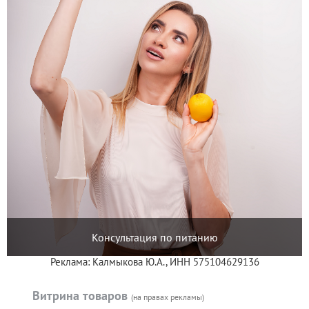
Консультация по питанию
Реклама: Калмыкова Ю.А., ИНН 575104629136
Витрина товаров
(на правах рекламы)