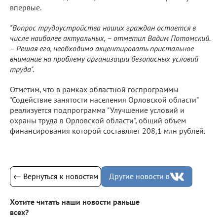
впервые.
"Вопрос трудоустройства наших граждан остается в
числе наиболее актуальных, – отметил Вадим Потомский.
– Решая его, необходимо акцентировать пристальное
внимание на проблему организации безопасных условий
труда".
Отметим, что в рамках областной госпрограммы
"Содействие занятости населения Орловской области"
реализуется подпрограмма "Улучшение условий и
охраны труда в Орловской области", общий объем
финансирования которой составляет 208,1 млн рублей.
← Вернуться к новостям
Другие новости в
Хотите читать наши новости раньше
всех?