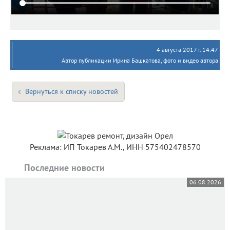
4 августа 2017 г. 14:47
Автор публикации Ирина Башкатова, фото и видео автора
Вернуться к списку новостей
Реклама: ИП Токарев А.М., ИНН 575402478570
Последние новости
06.08.2026