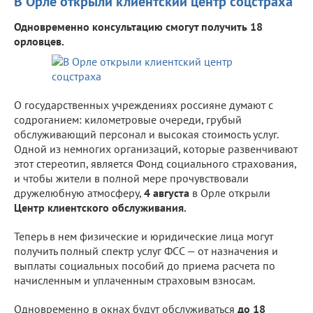
В Орле открыли клиентский центр соцстраха
Одновременно консультацию смогут получить 18
орловцев.
О государственных учреждениях россияне думают с
содроганием: километровые очереди, грубый
обслуживающий персонал и высокая стоимость услуг.
Одной из немногих организаций, которые развенчивают
этот стереотип, является Фонд социального страхования,
и чтобы жители в полной мере прочувствовали
дружелюбную атмосферу,
4 августа
в Орле открыли
Центр клиентского обслуживания.
Теперь в нем физические и юридические лица могут
получить полный спектр услуг ФСС — от назначения и
выплаты социальных пособий до приема расчета по
начисленным и уплаченным страховым взносам.
Одновременно в окнах будут обслуживаться
до 18