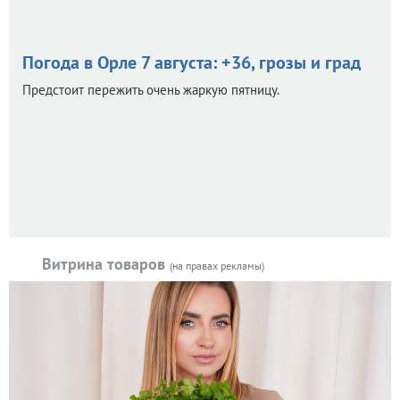
Погода в Орле 7 августа: +36, грозы и град
Предстоит пережить очень жаркую пятницу.
Витрина товаров
(на правах рекламы)