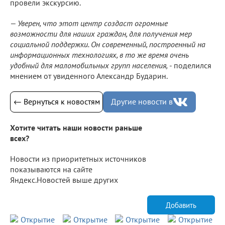
провели экскурсию.
— Уверен, что этот центр создаст огромные
возможности для наших граждан, для получения мер
социальной поддержки. Он современный, построенный на
информационных технологиях, в то же время очень
удобный для маломобильных групп населения,
- поделился
мнением от увиденного Александр Бударин.
← Вернуться к новостям
Другие новости в
Хотите читать наши новости раньше
всех?
Новости из приоритетных источников
показываются на сайте
Яндекс.Новостей выше других
Добавить