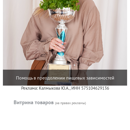
Помощь в преодолении пищевых зависимостей
Реклама: Калмыкова Ю.А., ИНН 575104629136
Витрина товаров
(на правах рекламы)