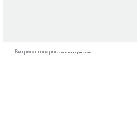
Витрина товаров
(на правах рекламы)