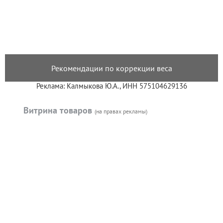
Рекомендации по коррекции веса
Реклама: Калмыкова Ю.А., ИНН 575104629136
Витрина товаров
(на правах рекламы)