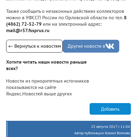
Также сообщить о незаконных действиях коллекторов
можно в УФССП России по Орловской области по тел.
8
(4862) 72-52-79
или на электронный адрес:
mail@r57.fssprus.ru
← Вернуться к новостям
Другие новости в
Хотите читать наши новости раньше
всех?
Новости из приоритетных источников
показываются на сайте
Яндекс.Новостей выше других
Добавить
25 августа 2017 г. 11:04
Автор публикации Ксения Волкова