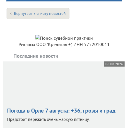
Вернуться к списку новостей
Реклама ООО "Кредитал +", ИНН 5752010011
Последние новости
06.08.2026
Погода в Орле 7 августа: +36, грозы и град
Предстоит пережить очень жаркую пятницу.