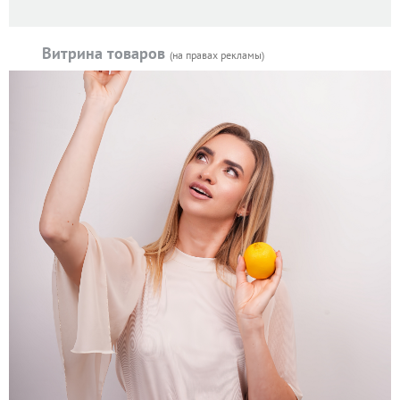
Витрина товаров
(на правах рекламы)