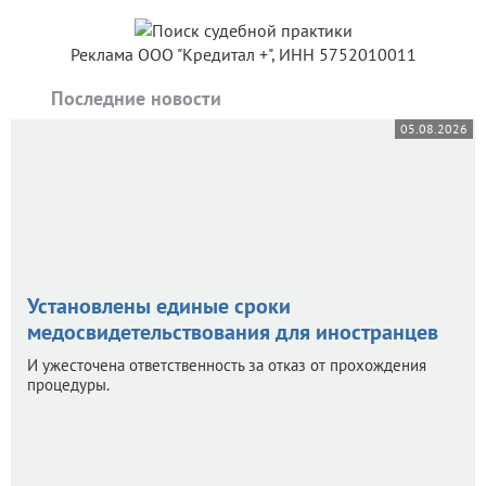
Реклама ООО "Кредитал +", ИНН 5752010011
Последние новости
05.08.2026
Установлены единые сроки
медосвидетельствования для иностранцев
И ужесточена ответственность за отказ от прохождения
процедуры.