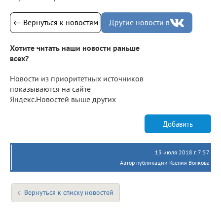
← Вернуться к новостям
Другие новости в
Хотите читать наши новости раньше
всех?
Новости из приоритетных источников
показываются на сайте
Яндекс.Новостей выше других
Добавить
13 июля 2018 г. 7:57
Автор публикации Ксения Волкова
Вернуться к списку новостей