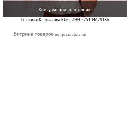
Консультация по питанию
Реклама: Калмыкова Ю.А., ИНН 575104629136
Витрина товаров
(на правах рекламы)