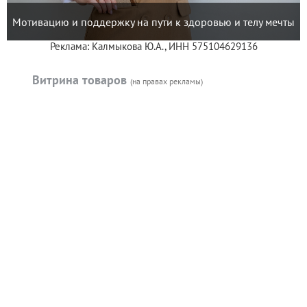
Мотивацию и поддержку на пути к здоровью и телу мечты
Реклама: Калмыкова Ю.А., ИНН 575104629136
Витрина товаров
(на правах рекламы)