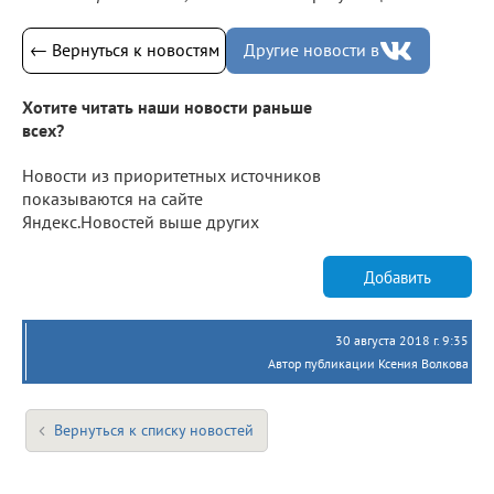
← Вернуться к новостям
Другие новости в
Хотите читать наши новости раньше
всех?
Новости из приоритетных источников
показываются на сайте
Яндекс.Новостей выше других
Добавить
30 августа 2018 г. 9:35
Автор публикации Ксения Волкова
Вернуться к списку новостей