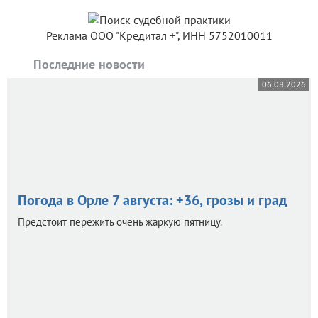
Реклама ООО "Кредитал +", ИНН 5752010011
Последние новости
06.08.2026
Погода в Орле 7 августа: +36, грозы и град
Предстоит пережить очень жаркую пятницу.