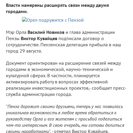
Власти намерены расширять связи между двумя
городами.
Мэр Орла
Василий Новиков
и глава администрации
Пензы
Виктор Кувайцев
подписали
договор о
сотрудничестве. Пензенская делегация прибыла в наш
город 29 августа.
Документ ориентирован на расширение связей между
городами в экономической, научно-технической и
культурной сферах. В частности, планируется
активизировать работу в вопросах эффективной
реализации инвестиционных проектов,- сообщает пресс-
служба администрации города.
"Пенза дорожит своими друзьями, теперь у нас появилась
уникальная возможность в любое время обратиться к
руководству Орла и его жителям с просьбой поделиться
чем-то интересным. В свою очередь, мы готовы делиться
своими наработками", -
отметил Виктор Кувайцев.