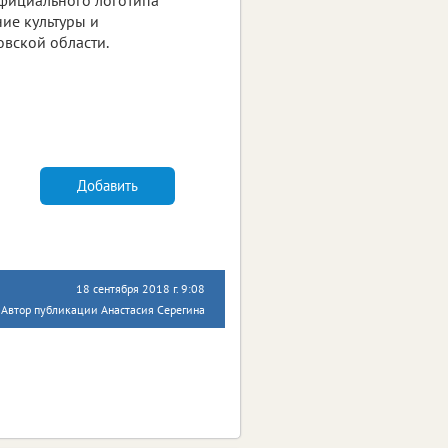
ие культуры и
вской области.
Добавить
18 сентября 2018 г. 9:08
Автор публикации Анастасия Серегина