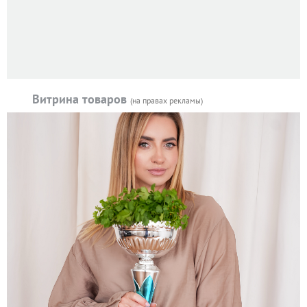
Витрина товаров
(на правах рекламы)