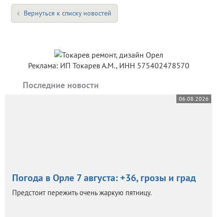
Вернуться к списку новостей
Реклама: ИП Токарев А.М., ИНН 575402478570
Последние новости
06.08.2026
Погода в Орле 7 августа: +36, грозы и град
Предстоит пережить очень жаркую пятницу.