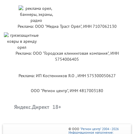
Реклама: ООО "Медиа Траст Орёл", ИНН 7107062130
Реклама: ООО "Городская клининговая компания", ИНН
5754006405
Реклама: ИП Костенников Я.О , ИНН 575300050627
ООО "Регион центр", ИНН 4817003180
Яндекс.Директ
© ООО
"Регион центр" 2004 - 2026
Информационное наполнение: