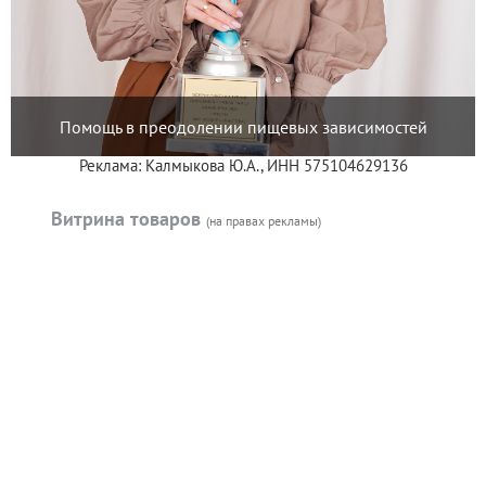
Помощь в преодолении пищевых зависимостей
Реклама: Калмыкова Ю.А., ИНН 575104629136
Витрина товаров
(на правах рекламы)