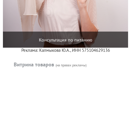
Консультация по питанию
Реклама: Калмыкова Ю.А., ИНН 575104629136
Витрина товаров
(на правах рекламы)