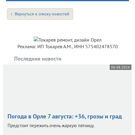
Вернуться к списку новостей
Реклама: ИП Токарев А.М., ИНН 575402478570
Последние новости
06.08.2026
Погода в Орле 7 августа: +36, грозы и град
Предстоит пережить очень жаркую пятницу.