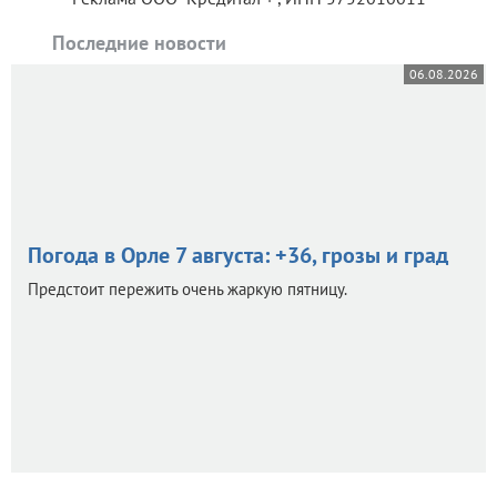
Последние новости
06.08.2026
Погода в Орле 7 августа: +36, грозы и град
Предстоит пережить очень жаркую пятницу.