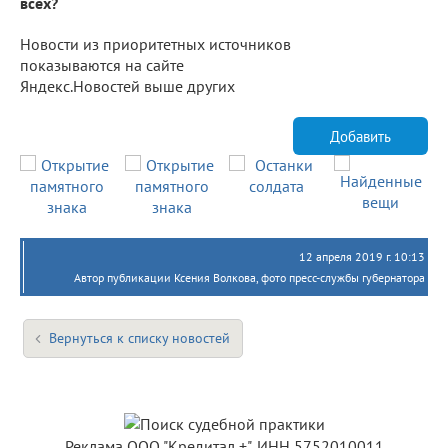
всех?
Новости из приоритетных источников
показываются на сайте
Яндекс.Новостей выше других
Добавить
12 апреля 2019 г. 10:13
Автор публикации Ксения Волкова, фото пресс-службы губернатора
Вернуться к списку новостей
Реклама ООО "Кредитал +", ИНН 5752010011