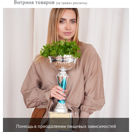
Витрина товаров
(на правах рекламы)
Помощь в преодолении пищевых зависимостей