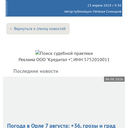
23 апреля 2019 г. 9:30
Автор публикации Наталья Синицына
Вернуться к списку новостей
Реклама ООО "Кредитал +", ИНН 5752010011
Последние новости
06.08.2026
Погода в Орле 7 августа: +36, грозы и град