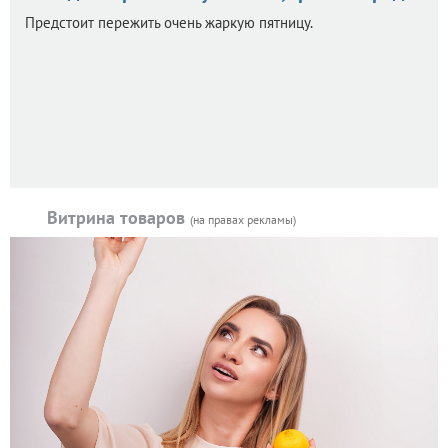
Предстоит пережить очень жаркую пятницу.
Витрина товаров
(на правах рекламы)