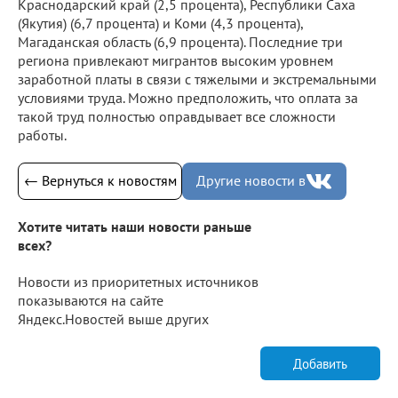
Краснодарский край (2,5 процента), Республики Саха
(Якутия) (6,7 процента) и Коми (4,3 процента),
Магаданская область (6,9 процента). Последние три
региона привлекают мигрантов высоким уровнем
заработной платы в связи с тяжелыми и экстремальными
условиями труда. Можно предположить, что оплата за
такой труд полностью оправдывает все сложности
работы.
← Вернуться к новостям
Другие новости в
Хотите читать наши новости раньше
всех?
Новости из приоритетных источников
показываются на сайте
Яндекс.Новостей выше других
Добавить