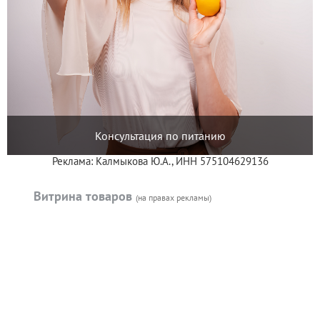
Консультация по питанию
Реклама: Калмыкова Ю.А., ИНН 575104629136
Витрина товаров
(на правах рекламы)