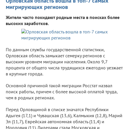
Орловская область вошла в топ-7 самых
мигрирующих регионов
Жители часто покидают родные места в поисках более
высоких заработков.
По данным службы государственной статистики,
Орловская область замыкает семерку регионов с
высоким уровнем миграции населения. Около 9,7
процента от общего числа трудящихся ежегодно уезжает
в крупные города.
Основной причиной такой миграции Росстат назвал
поиск работы, причем с более высокой оплатой труда,
чем в родных регионах.
Перед Орловщиной в списке значатся Республики
Адыгея (17,1) и Чувашская (13,6), Калмыкия (12,8), Марий
Эл (11,7), Еврейская автономная область (11,4) и
Мордовия (11). Лидерами стали Московская и