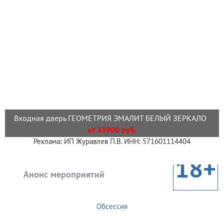
Входная дверь ГЕОМЕТРИЯ ЭМАЛИТ БЕЛЫЙ ЗЕРКАЛО
от 33900 руб.
Реклама: ИП Журавлев П.В. ИНН: 571601114404
18+
Анонс мероприятий
Обсессия