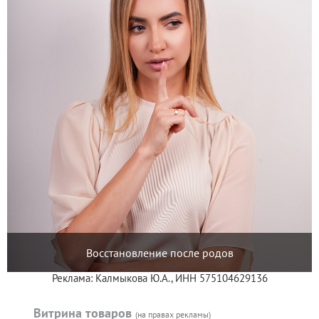
Восстановление после родов
Реклама: Калмыкова Ю.А., ИНН 575104629136
Витрина товаров
(на правах рекламы)