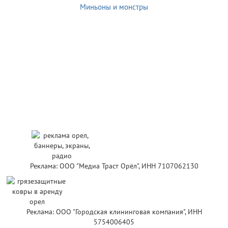
Миньоны и монстры
Реклама: ООО "Медиа Траст Орёл", ИНН 7107062130
Реклама: ООО "Городская клининговая компания", ИНН
5754006405