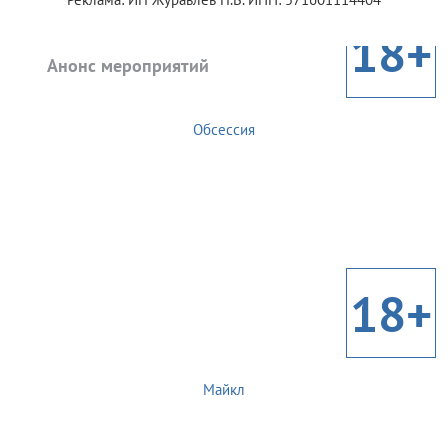
18+
Анонс мероприятий
Обсессия
18+
Майкл