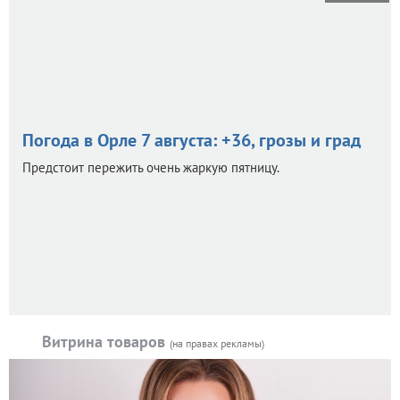
Погода в Орле 7 августа: +36, грозы и град
Предстоит пережить очень жаркую пятницу.
Витрина товаров
(на правах рекламы)