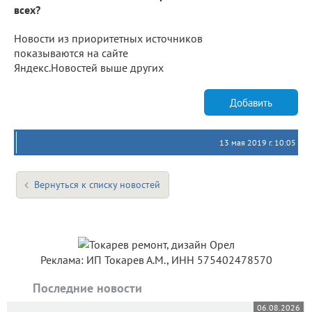
всех?
Новости из приоритетных источников
показываются на сайте
Яндекс.Новостей выше других
Добавить
13 мая 2019 г. 10:05
Вернуться к списку новостей
Реклама: ИП Токарев А.М., ИНН 575402478570
Последние новости
06.08.2026