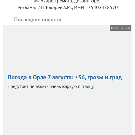
Реклама: ИП Токарев А.М., ИНН 575402478570
Последние новости
06.08.2026
Погода в Орле 7 августа: +36, грозы и град
Предстоит пережить очень жаркую пятницу.