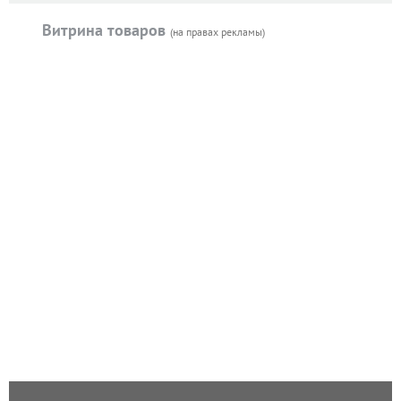
Витрина товаров
(на правах рекламы)