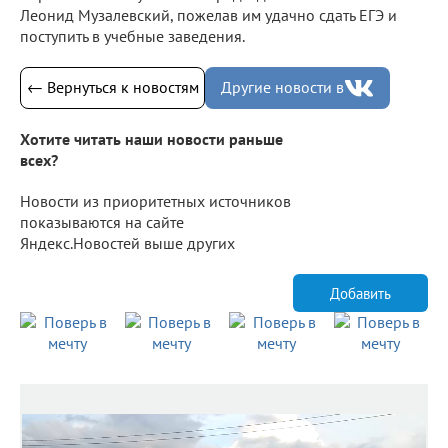
Леонид Музалевский, пожелав им удачно сдать ЕГЭ и
поступить в учебные заведения.
← Вернуться к новостям
Другие новости в
Хотите читать наши новости раньше
всех?
Новости из приоритетных источников
показываются на сайте
Яндекс.Новостей выше других
Добавить