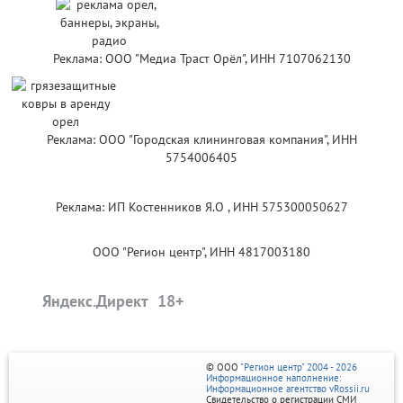
Реклама: ООО "Медиа Траст Орёл", ИНН 7107062130
Реклама: ООО "Городская клининговая компания", ИНН
5754006405
Реклама: ИП Костенников Я.О , ИНН 575300050627
ООО "Регион центр", ИНН 4817003180
Яндекс.Директ
© ООО
"Регион центр" 2004 - 2026
Информационное наполнение:
Информационное агентство vRossii.ru
Свидетельство о регистрации СМИ