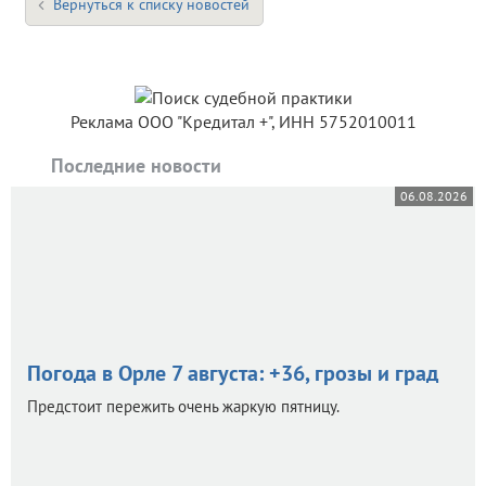
Вернуться к списку новостей
Реклама ООО "Кредитал +", ИНН 5752010011
Последние новости
06.08.2026
Погода в Орле 7 августа: +36, грозы и град
Предстоит пережить очень жаркую пятницу.