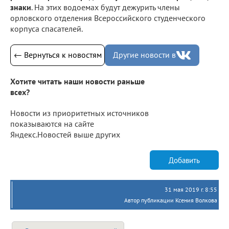
знаки
. На этих водоемах будут дежурить члены
орловского отделения Всероссийского студенческого
корпуса спасателей.
← Вернуться к новостям
Другие новости в
Хотите читать наши новости раньше
всех?
Новости из приоритетных источников
показываются на сайте
Яндекс.Новостей выше других
Добавить
31 мая 2019 г. 8:55
Автор публикации Ксения Волкова