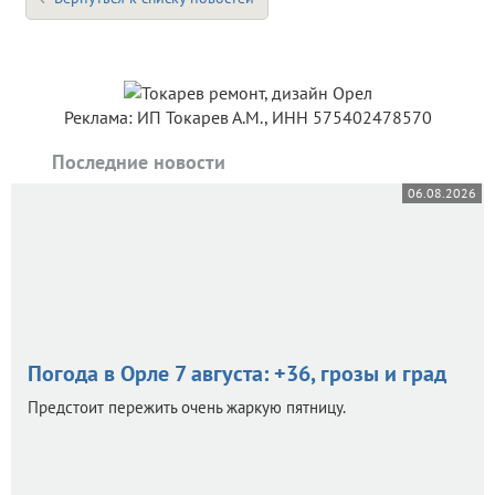
Реклама: ИП Токарев А.М., ИНН 575402478570
Последние новости
06.08.2026
Погода в Орле 7 августа: +36, грозы и град
Предстоит пережить очень жаркую пятницу.