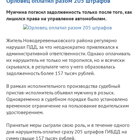
Орловец оплатил разом 205 штрафов
Мужчина погасил задолженность только после того, как
лишился права на управление автомобилем.
Житель Новодеревеньковского района регулярно
нарушал ПДД, за что неоднократно привлекался к
административной ответственности. Однако оплачивать
их нарушитель не только не торопился, но и всячески
скрывался, в результате чего у него образовалась
задолженность более 157 тысяч рублей.
В рамках исполнительного производства судебный
пристав-исполнитель объявил мужчину в розыск.
Одновременно в судебном порядке было установлено
временное ограничение на пользование водительским
удостоверением.
Принятые меры сыграли свою роль, и в течение одного
дня нарушитель оплатил сразу 205 штрафов ГИБДД на
сумму свыше 157 тысяч рублей.