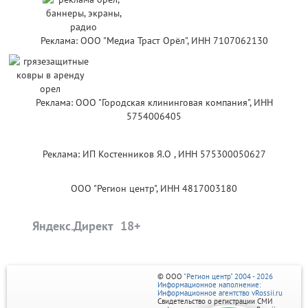
Реклама: ООО "Медиа Траст Орёл", ИНН 7107062130
Реклама: ООО "Городская клининговая компания", ИНН
5754006405
Реклама: ИП Костенников Я.О , ИНН 575300050627
ООО "Регион центр", ИНН 4817003180
Яндекс.Директ
© ООО
"Регион центр" 2004 - 2026
Информационное наполнение:
Информационное агентство vRossii.ru
Свидетельство о регистрации СМИ