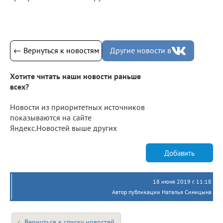
← Вернуться к новостям
Другие новости в
Хотите читать наши новости раньше
всех?
Новости из приоритетных источников
показываются на сайте
Яндекс.Новостей выше других
Добавить
18 июня 2019 г. 11:18
Автор публикации Наталья Синицына
Вернуться к списку новостей