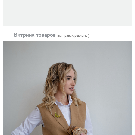
Витрина товаров
(на правах рекламы)