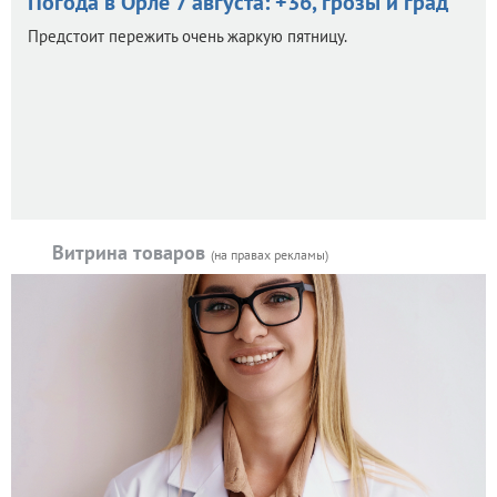
Погода в Орле 7 августа: +36, грозы и град
Предстоит пережить очень жаркую пятницу.
Витрина товаров
(на правах рекламы)