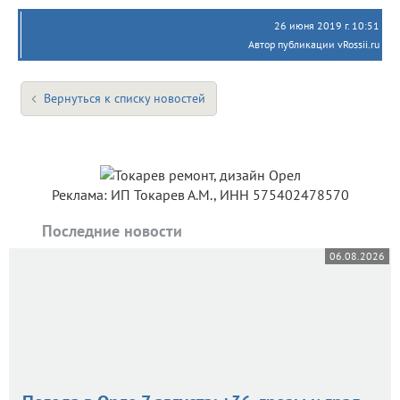
26 июня 2019 г. 10:51
Автор публикации vRossii.ru
Вернуться к списку новостей
Реклама: ИП Токарев А.М., ИНН 575402478570
Последние новости
06.08.2026