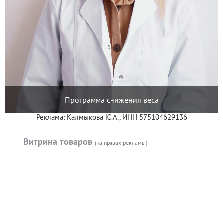
Программа снижения веса
Реклама: Калмыкова Ю.А., ИНН 575104629136
Витрина товаров
(на правах рекламы)