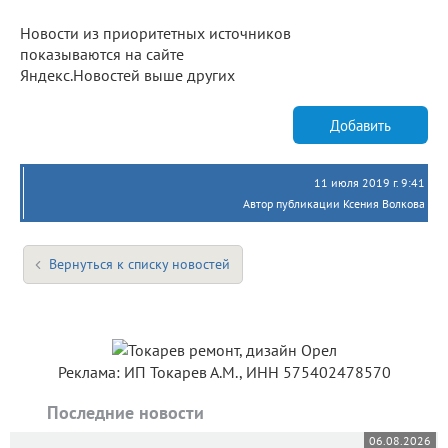
Новости из приоритетных источников
показываются на сайте
Яндекс.Новостей выше других
Добавить
11 июля 2019 г. 9:41
Автор публикации Ксения Волкова
Вернуться к списку новостей
Реклама: ИП Токарев А.М., ИНН 575402478570
Последние новости
06.08.2026