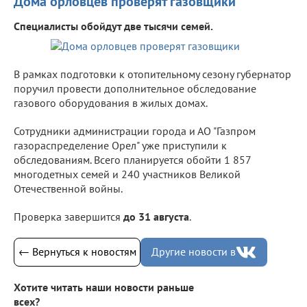
Дома орловцев проверят газовщики
Специалисты обойдут две тысячи семей.
В рамках подготовки к отопительному сезону губернатор
поручил провести дополнительное обследование
газового оборудования в жилых домах.
Сотрудники администрации города и АО "Газпром
газораспределение Орел" уже приступили к
обследованиям. Всего планируется обойти 1 857
многодетных семей и 240 участников Великой
Отечественной войны.
Проверка завершится
до 31 августа
.
← Вернуться к новостям
Другие новости в
Хотите читать наши новости раньше
всех?