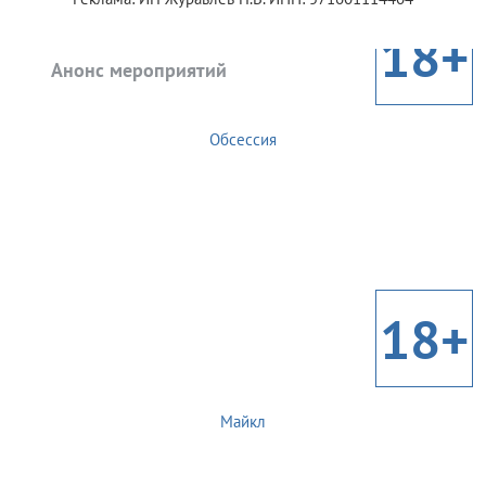
18+
Анонс мероприятий
Обсессия
18+
Майкл