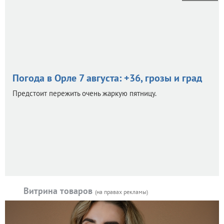
Погода в Орле 7 августа: +36, грозы и град
Предстоит пережить очень жаркую пятницу.
Витрина товаров
(на правах рекламы)