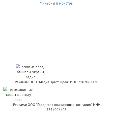
Миньоны и монстры
Реклама: ООО "Медиа Траст Орёл", ИНН 7107062130
Реклама: ООО "Городская клининговая компания", ИНН
5754006405