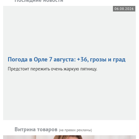
06.08.2026
Погода в Орле 7 августа: +36, грозы и град
Предстоит пережить очень жаркую пятницу.
Витрина товаров
(на правах рекламы)