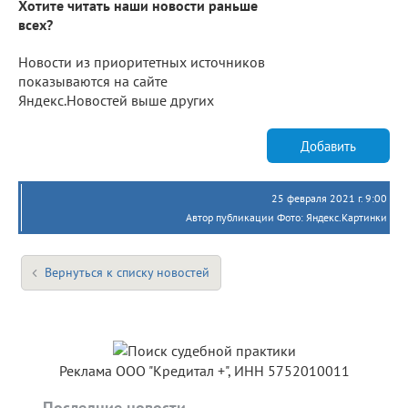
Хотите читать наши новости раньше
всех?
Новости из приоритетных источников
показываются на сайте
Яндекс.Новостей выше других
Добавить
25 февраля 2021 г. 9:00
Автор публикации Фото: Яндекс.Картинки
Вернуться к списку новостей
Реклама ООО "Кредитал +", ИНН 5752010011
Последние новости