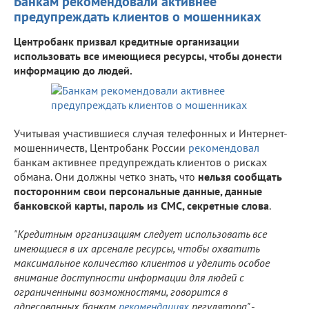
Банкам рекомендовали активнее
предупреждать клиентов о мошенниках
Центробанк призвал кредитные организации
использовать все имеющиеся ресурсы, чтобы донести
информацию до людей.
Учитывая участившиеся случая телефонных и Интернет-
мошенничеств, Центробанк России
рекомендовал
банкам активнее предупреждать клиентов о рисках
обмана. Они должны четко знать, что
нельзя сообщать
посторонним свои персональные данные, данные
банковской карты, пароль из СМС, секретные слова
.
"Кредитным организациям следует использовать все
имеющиеся в их арсенале ресурсы, чтобы охватить
максимальное количество клиентов и уделить особое
внимание доступности информации для людей с
ограниченными возможностями, говорится в
адресованных банкам
рекомендациях
регулятора",
-