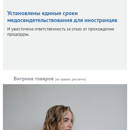
Установлены единые сроки
медосвидетельствования для иностранцев
И ужесточена ответственность за отказ от прохождения
процедуры.
Витрина товаров
(на правах рекламы)