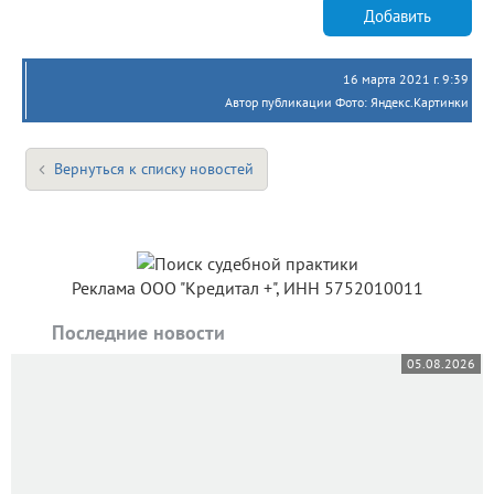
Добавить
16 марта 2021 г. 9:39
Автор публикации Фото: Яндекс.Картинки
Вернуться к списку новостей
Реклама ООО "Кредитал +", ИНН 5752010011
Последние новости
05.08.2026