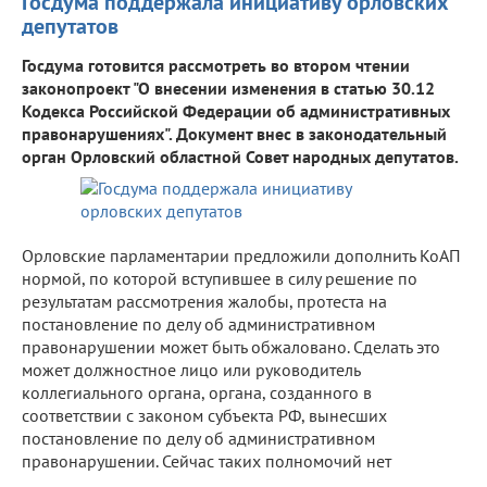
Госдума поддержала инициативу орловских
депутатов
Госдума готовится рассмотреть во втором чтении
законопроект "О внесении изменения в статью 30.12
Кодекса Российской Федерации об административных
правонарушениях". Документ внес в законодательный
орган Орловский областной Совет народных депутатов.
Орловские парламентарии предложили дополнить КоАП
нормой, по которой вступившее в силу решение по
результатам рассмотрения жалобы, протеста на
постановление по делу об административном
правонарушении может быть обжаловано. Сделать это
может должностное лицо или руководитель
коллегиального органа, органа, созданного в
соответствии с законом субъекта РФ, вынесших
постановление по делу об административном
правонарушении. Сейчас таких полномочий нет