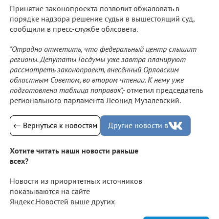
Принятие законопроекта позволит обжаловать в
порядке надзора решение судьи в вышестоящий суд,
сообщили в пресс-службе облсовета.
"Отрадно отметить, что федеральный центр слышит
регионы. Депутаты Госдумы уже завтра планируют
рассмотреть законопроект, внесённый Орловским
областным Советом, во втором чтении. К нему уже
подготовлена таблица поправок",-
отметил председатель
регионального парламента Леонид Музалевский.
← Вернуться к новостям
Другие новости в
Хотите читать наши новости раньше
всех?
Новости из приоритетных источников
показываются на сайте
Яндекс.Новостей выше других