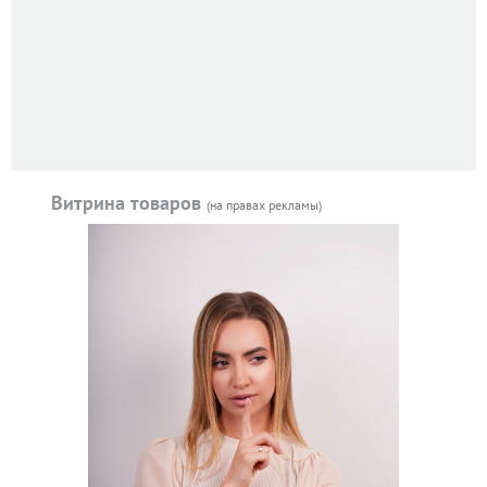
Витрина товаров
(на правах рекламы)