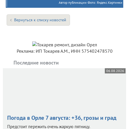
Автор публикации Фото: Яндекс.Картинки
Вернуться к списку новостей
Реклама: ИП Токарев А.М., ИНН 575402478570
Последние новости
06.08.2026
Погода в Орле 7 августа: +36, грозы и град
Предстоит пережить очень жаркую пятницу.