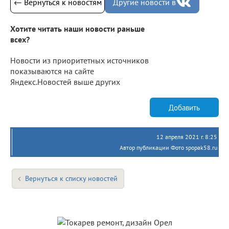
← Вернуться к новостям
Другие новости в
Хотите читать наши новости раньше
всех?
Новости из приоритетных источников
показываются на сайте
Яндекс.Новостей выше других
Добавить
12 апреля 2021 г. 8:25
Автор публикации Фото spopak58.ru
Вернуться к списку новостей