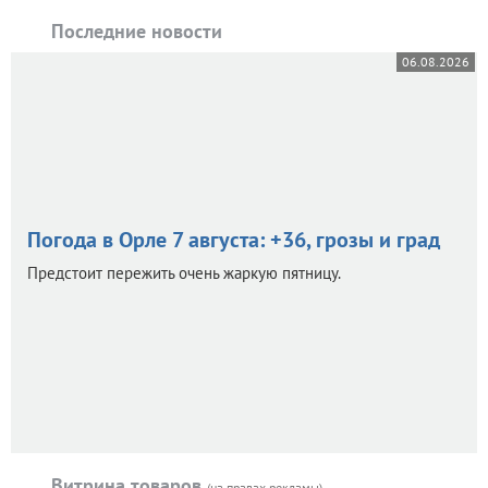
Последние новости
06.08.2026
Погода в Орле 7 августа: +36, грозы и град
Предстоит пережить очень жаркую пятницу.
Витрина товаров
(на правах рекламы)