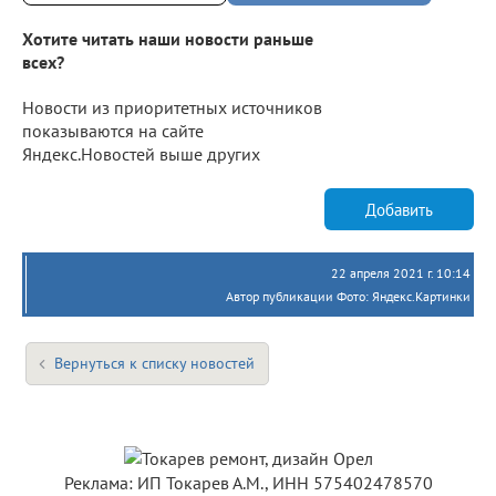
Хотите читать наши новости раньше
всех?
Новости из приоритетных источников
показываются на сайте
Яндекс.Новостей выше других
Добавить
22 апреля 2021 г. 10:14
Автор публикации Фото: Яндекс.Картинки
Вернуться к списку новостей
Реклама: ИП Токарев А.М., ИНН 575402478570