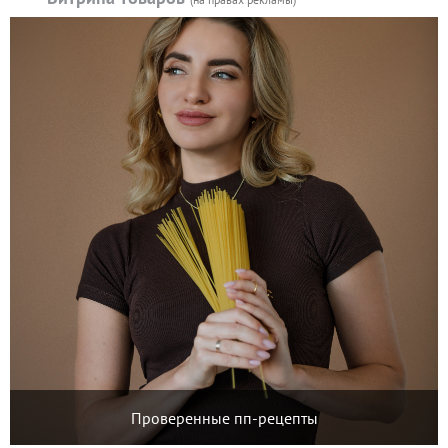
Проверенные пп-рецепты