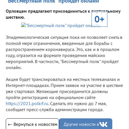
"Бессмертный полк" пройдет онлайн
Орловцам предлагают присоединиться к виртуальному
0+
шествию.
Эпидемиологическая ситуация пока не позволяет снять в
полной мере ограничения, введенные для борьбы с
распространением коронавируса. Это, как и в прошлом
году, отразится на формате проведения майских
мероприятий. В частности, "Бессмертный полк" пройдет
онлайн.
Акция будет транслироваться на местных телеканалах и
Интернет-площадках. Прием заявок на участие в шествие
уже стартовал. Желающие присоединится должны
пройти регистрацию на официальном сайте
https://2021.polkrf.ru
. Сделать это нужно до 7 мая,
сообщает пресс-служба администрации города.
← Вернуться к новостям
Другие новости в