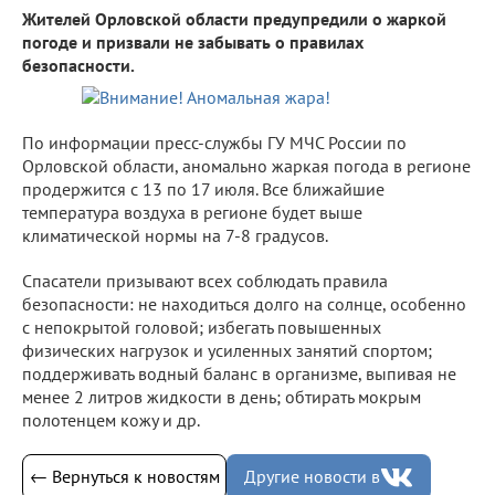
Жителей Орловской области предупредили о жаркой
погоде и призвали не забывать о правилах
безопасности.
По информации пресс-службы ГУ МЧС России по
Орловской области, аномально жаркая погода в регионе
продержится с 13 по 17 июля. Все ближайшие
температура воздуха в регионе будет выше
климатической нормы на 7-8 градусов.
Спасатели призывают всех соблюдать правила
безопасности: не находиться долго на солнце, особенно
с непокрытой головой; избегать повышенных
физических нагрузок и усиленных занятий спортом;
поддерживать водный баланс в организме, выпивая не
менее 2 литров жидкости в день; обтирать мокрым
полотенцем кожу и др.
← Вернуться к новостям
Другие новости в