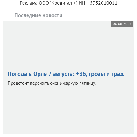
Реклама ООО "Кредитал +", ИНН 5752010011
Последние новости
06.08.2026
Погода в Орле 7 августа: +36, грозы и град
Предстоит пережить очень жаркую пятницу.