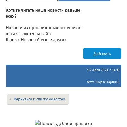
Хотите читать наши новости раньше
всех?
Новости из приоритетных источников
показываются на сайте
Яндекс.Новостей выше других
Добавить
13 июля 2021 г. 14:18
Фото Яндекс.Картинки
Вернуться к списку новостей