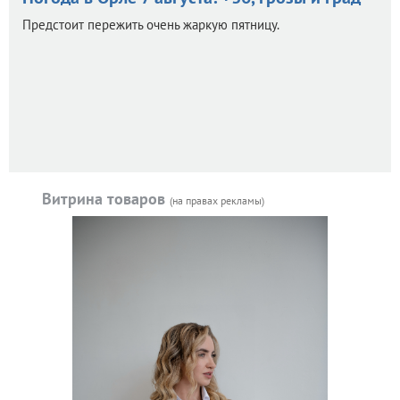
Предстоит пережить очень жаркую пятницу.
Витрина товаров
(на правах рекламы)