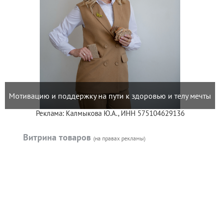
Мотивацию и поддержку на пути к здоровью и телу мечты
Реклама: Калмыкова Ю.А., ИНН 575104629136
Витрина товаров
(на правах рекламы)