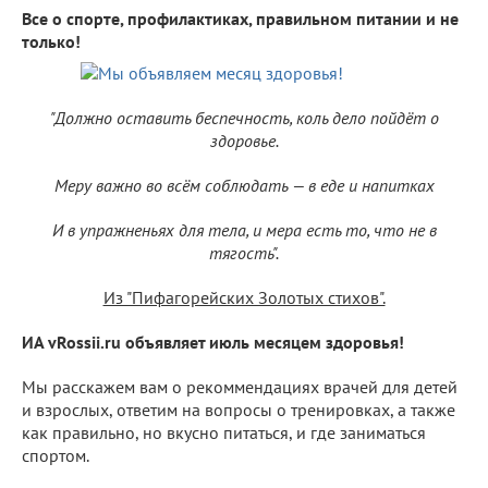
Все о спорте, профилактиках, правильном питании и не
только!
"Должно оставить беспечность, коль дело пойдёт о
здоровье.
Меру важно во всём соблюдать — в еде и напитках
И в упражненьях для тела, и мера есть то, что не в
тягость".
Из "Пифагорейских Золотых стихов".
ИА vRossii.ru объявляет июль месяцем здоровья!
Мы расскажем вам о рекоммендациях врачей для детей
и взрослых, ответим на вопросы о тренировках, а также
как правильно, но вкусно питаться, и где заниматься
спортом.