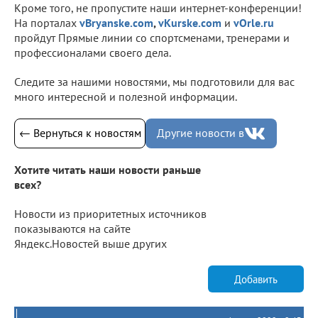
Кроме того, не пропустите наши интернет-конференции!
На порталах
vBryanske.com
,
vKurske.com
и
vOrle.ru
пройдут Прямые линии со спортсменами, тренерами и
профессионалами своего дела.
Следите за нашими новостями, мы подготовили для вас
много интересной и полезной информации.
← Вернуться к новостям
Другие новости в
Хотите читать наши новости раньше
всех?
Новости из приоритетных источников
показываются на сайте
Яндекс.Новостей выше других
Добавить