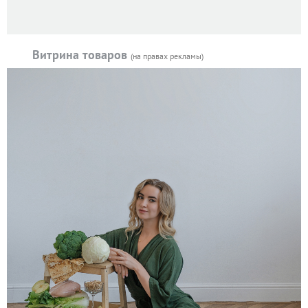
Витрина товаров
(на правах рекламы)