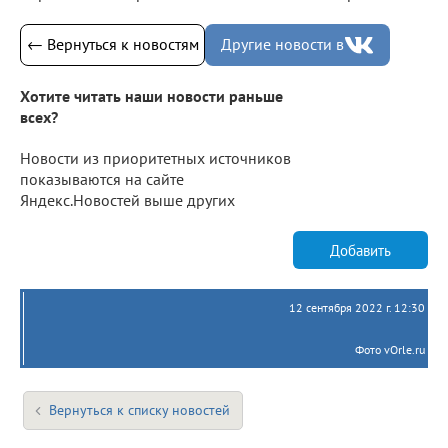
← Вернуться к новостям
Другие новости в
Хотите читать наши новости раньше
всех?
Новости из приоритетных источников
показываются на сайте
Яндекс.Новостей выше других
Добавить
12 сентября 2022 г. 12:30
Фото vOrle.ru
Вернуться к списку новостей