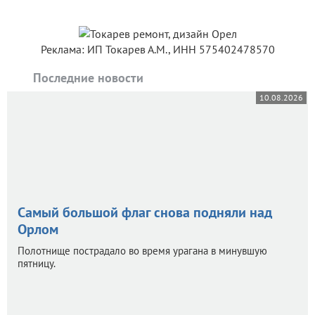
Реклама: ИП Токарев А.М., ИНН 575402478570
Последние новости
10.08.2026
Самый большой флаг снова подняли над
Орлом
Полотнище пострадало во время урагана в минувшую
пятницу.