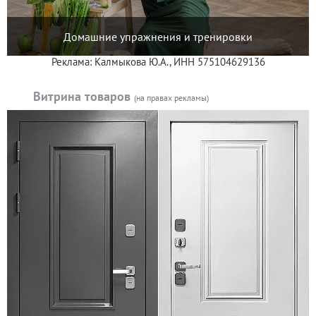
Домашние упражнения и тренировки
Реклама: Калмыкова Ю.А., ИНН 575104629136
Витрина товаров
(на правах рекламы)