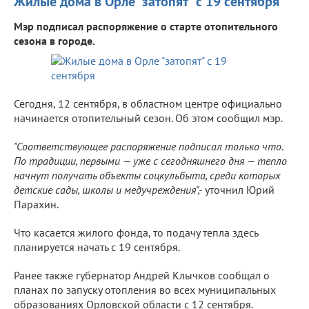
Жилые дома в Орле "затопят" с 19 сентября
Мэр подписал распоряжение о старте отопительного
сезона в городе.
Сегодня, 12 сентября, в областном центре официально
начинается отопительный сезон. Об этом сообщил мэр.
"Соответствующее распоряжение подписал только что.
По традиции, первыми — уже с сегодняшнего дня — тепло
начнут получать объекты соцкульбыта, среди которых
детские сады, школы и медучреждения",-
уточнил Юрий
Парахин.
Что касается жилого фонда, то подачу тепла здесь
планируется начать с 19 сентября.
Ранее также губернатор Андрей Клычков сообщал о
планах по запуску отопления во всех муниципальных
образованиях Орловской области с 12 сентября.