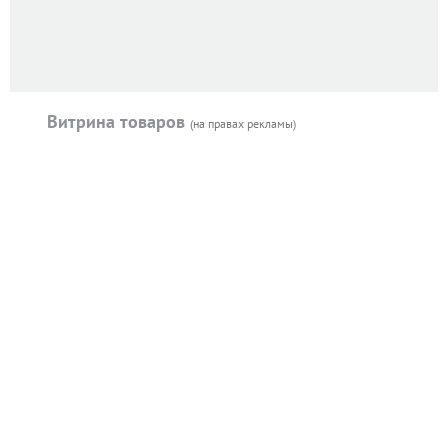
Витрина товаров
(на правах рекламы)