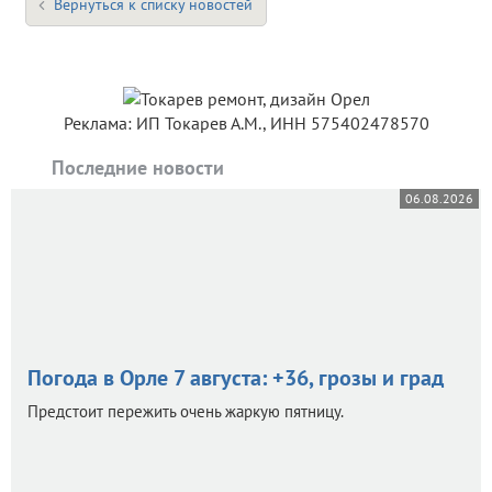
Вернуться к списку новостей
Реклама: ИП Токарев А.М., ИНН 575402478570
Последние новости
06.08.2026
Погода в Орле 7 августа: +36, грозы и град
Предстоит пережить очень жаркую пятницу.