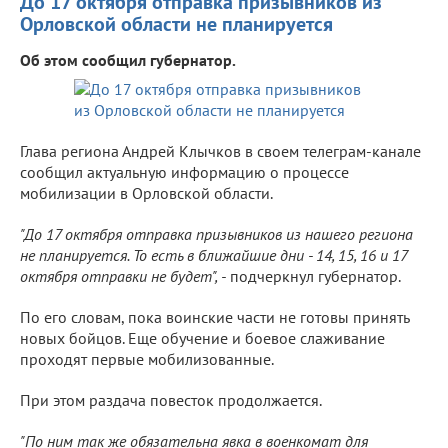
До 17 октября отправка призывников из
Орловской области не планируется
Об этом сообщил губернатор.
Глава региона Андрей Клычков в своем телеграм-канале
сообщил актуальную информацию о процессе
мобилизации в Орловской области.
"До 17 октября отправка призывников из нашего региона
не планируется. То есть в ближайшие дни - 14, 15, 16 и 17
октября отправки не будет", -
подчеркнул губернатор.
По его словам, пока воинские части не готовы принять
новых бойцов. Еще обучение и боевое слаживание
проходят первые мобилизованные.
При этом раздача повесток продолжается.
"По ним так же обязательна явка в военкомат для