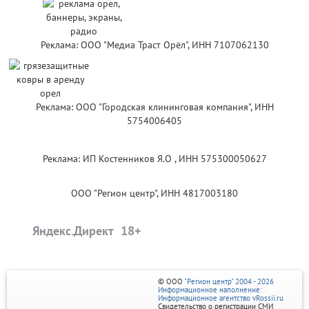
Реклама: ООО "Медиа Траст Орёл", ИНН 7107062130
Реклама: ООО "Городская клининговая компания", ИНН
5754006405
Реклама: ИП Костенников Я.О , ИНН 575300050627
ООО "Регион центр", ИНН 4817003180
Яндекс.Директ
© ООО
"Регион центр" 2004 - 2026
Информационное наполнение:
Информационное агентство vRossii.ru
Свидетельство о регистрации СМИ