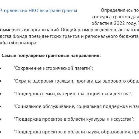
Определились по
конкурса грантов дл
области в 2022 году.
оммерческих организаций. Общий размер выделенных грантов
дства Фонда президентских грантов и регионального бюджета
жба губернатора.
Самые популярные грантовые направления:
"Сохранение исторической памяти";
"Охрана здоровья граждан, пропаганда здорового обра
"Поддержка семьи, материнства, отцовства и детства";
"Социальное обслуживание, социальная поддержка и за
"Поддержка проектов в области культуры и искусства";
"Поддержка проектов в области науки, образования, пр