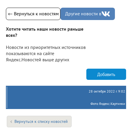
← Вернуться к новостям
Другие новости в
Хотите читать наши новости раньше
всех?
Новости из приоритетных источников
показываются на сайте
Яндекс.Новостей выше других
Добавить
28 октября 2022 г. 9:02
Фото Яндекс.Картинки
Вернуться к списку новостей