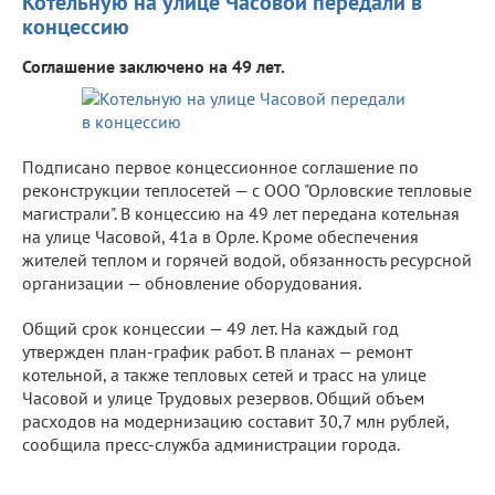
Котельную на улице Часовой передали в
концессию
Соглашение заключено на 49 лет.
Подписано первое концессионное соглашение по
реконструкции теплосетей — с ООО "Орловские тепловые
магистрали". В концессию на 49 лет передана котельная
на улице Часовой, 41а в Орле. Кроме обеспечения
жителей теплом и горячей водой, обязанность ресурсной
организации — обновление оборудования.
Общий срок концессии — 49 лет. На каждый год
утвержден план-график работ. В планах — ремонт
котельной, а также тепловых сетей и трасс на улице
Часовой и улице Трудовых резервов. Общий объем
расходов на модернизацию составит 30,7 млн рублей,
сообщила пресс-служба администрации города.