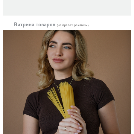
Витрина товаров
(на правах рекламы)