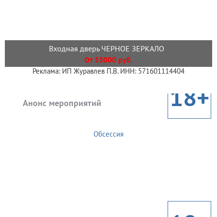
Входная дверь ЧЕРНОЕ ЗЕРКАЛО
От 33000 руб.
Реклама: ИП Журавлев П.В. ИНН: 571601114404
18+
Анонс мероприятий
Обсессия