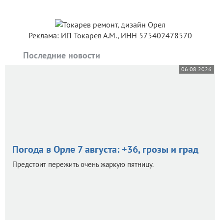
Реклама: ИП Токарев А.М., ИНН 575402478570
Последние новости
06.08.2026
Погода в Орле 7 августа: +36, грозы и град
Предстоит пережить очень жаркую пятницу.