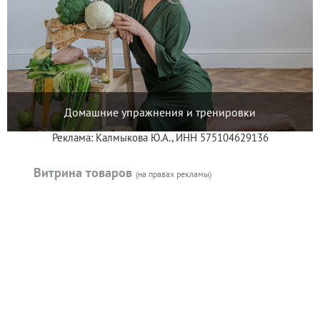
Домашние упражнения и тренировки
Реклама: Калмыкова Ю.А., ИНН 575104629136
Витрина товаров
(на правах рекламы)