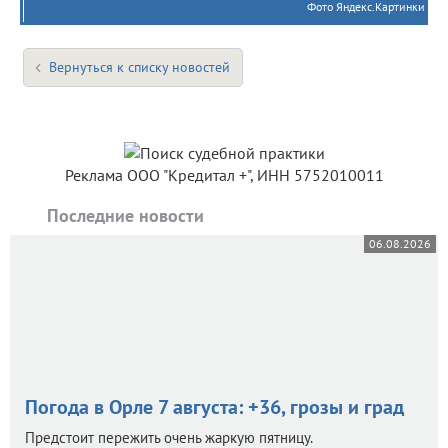
Фото Яндекс.Картинки
Вернуться к списку новостей
Реклама ООО "Кредитал +", ИНН 5752010011
Последние новости
06.08.2026
Погода в Орле 7 августа: +36, грозы и град
Предстоит пережить очень жаркую пятницу.