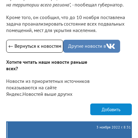
на территории всего региона", -
пообещал губернатор.
Кроме того, он сообщил, что до 10 ноября поставлена
задача проанализировать состояние всех подвальных
помещений, мест для укрытия населения.
← Вернуться к новостям
Другие новости в
Хотите читать наши новости раньше
всех?
Новости из приоритетных источников
показываются на сайте
Яндекс.Новостей выше других
Добавить
3 ноября 2022 г. 8:31