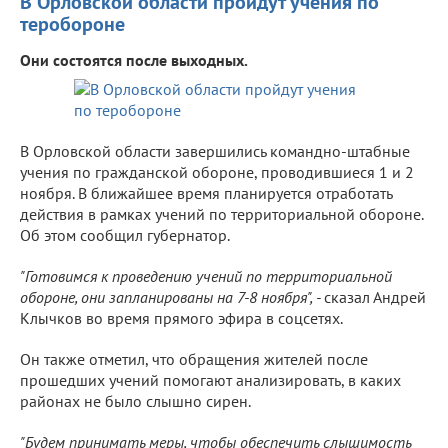
В Орловской области пройдут учения по
теробороне
Они состоятся после выходных.
В Орловской области завершились командно-штабные
учения по гражданской обороне, проводившиеся 1 и 2
ноября. В ближайшее время планируется отработать
действия в рамках учений по территориальной обороне.
Об этом сообщил губернатор.
"Готовимся к проведению учений по территориальной
обороне, они запланированы на 7-8 ноября", -
сказал Андрей
Клычков во время прямого эфира в соцсетях.
Он также отметил, что обращения жителей после
прошедших учений помогают анализировать, в каких
районах не было слышно сирен.
"Будем принимать меры, чтобы обеспечить слышимость