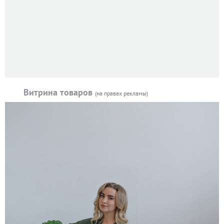
Витрина товаров
(на правах рекламы)