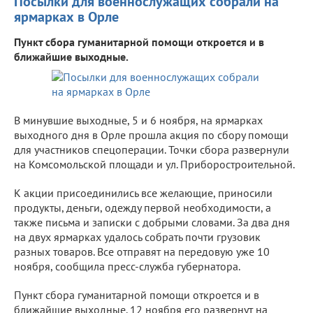
Посылки для военнослужащих собрали на
ярмарках в Орле
Пункт сбора гуманитарной помощи откроется и в
ближайшие выходные.
В минувшие выходные, 5 и 6 ноября, на ярмарках
выходного дня в Орле прошла акция по сбору помощи
для участников спецоперации. Точки сбора развернули
на Комсомольской площади и ул. Приборостроительной.
К акции присоединились все желающие, приносили
продукты, деньги, одежду первой необходимости, а
также письма и записки с добрыми словами. За два дня
на двух ярмарках удалось собрать почти грузовик
разных товаров. Все отправят на передовую уже 10
ноября, сообщила пресс-служба губернатора.
Пункт сбора гуманитарной помощи откроется и в
ближайшие выходные. 12 ноября его развернут на