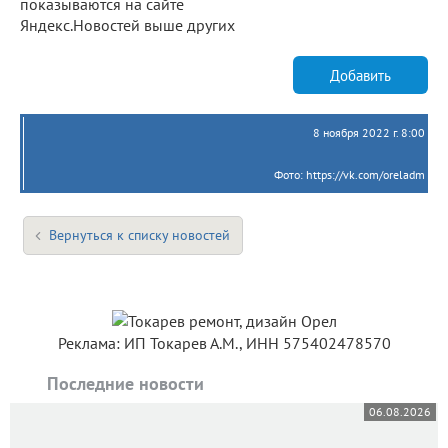
показываются на сайте
Яндекс.Новостей выше других
Добавить
8 ноября 2022 г. 8:00
Фото: https://vk.com/oreladm
Вернуться к списку новостей
Реклама: ИП Токарев А.М., ИНН 575402478570
Последние новости
06.08.2026