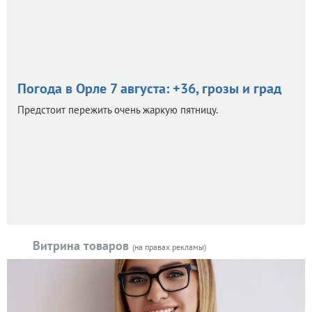
Погода в Орле 7 августа: +36, грозы и град
Предстоит пережить очень жаркую пятницу.
Витрина товаров
(на правах рекламы)