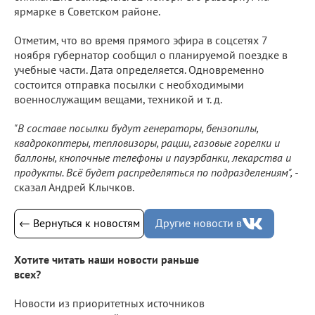
ярмарке в Советском районе.
Отметим, что во время прямого эфира в соцсетях 7
ноября губернатор сообщил о планируемой поездке в
учебные части. Дата определяется. Одновременно
состоится отправка посылки с необходимыми
военнослужащим вещами, техникой и т. д.
"В составе посылки будут генераторы, бензопилы,
квадрокоптеры, тепловизоры, рации, газовые горелки и
баллоны, кнопочные телефоны и пауэрбанки, лекарства и
продукты. Всё будет распределяться по подразделениям", -
сказал Андрей Клычков.
← Вернуться к новостям
Другие новости в
Хотите читать наши новости раньше
всех?
Новости из приоритетных источников